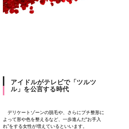
アイドルがテレビで「ツルツ
ル」を公言する時代
デリケートゾーンの脱毛や、さらにプチ整形に
よって形や色を整えるなど、一歩進んだ“お手入
れ”をする女性が増えているといいます。