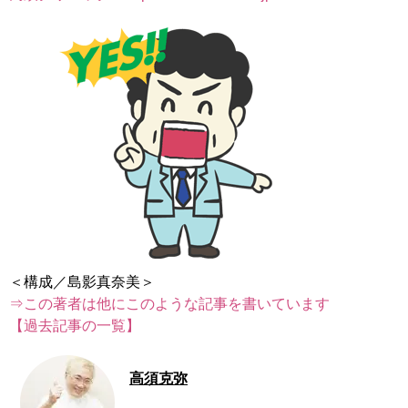
⇒この著者は他にこのような記事を書いています
【過去記事の一覧】
高須克弥