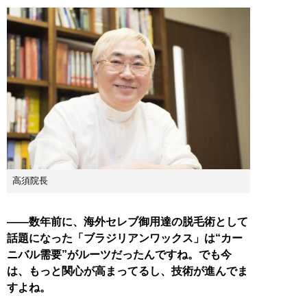
高須院長
――数年前に、海外セレブ御用達の脱毛術として
話題になった「ブラジリアンワックス」は“カー
ニバル需要”がルーツだったんですね。でも今
は、もっと関心が高まってるし、技術が進んでま
すよね。