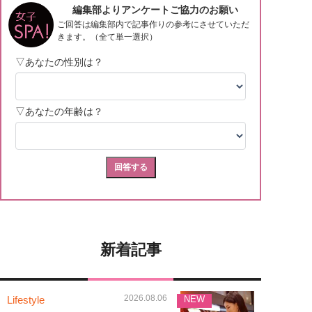
新着記事
2026.08.06
Lifestyle
NEW