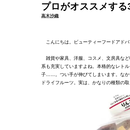
プロがオススメする
高木沙織
こんにちは。ビューティーフードアドバ
雑貨や家具、洋服、コスメ、文房具など
系も充実していますよね。本格的なレトル
子……。つい手が伸びてしまいます。なか
ドライフルーツ。実は、かなりの種類の取