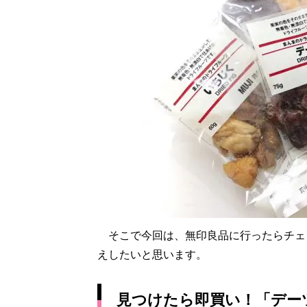
そこで今回は、無印良品に行ったらチェ
えしたいと思います。
見つけたら即買い！「デー