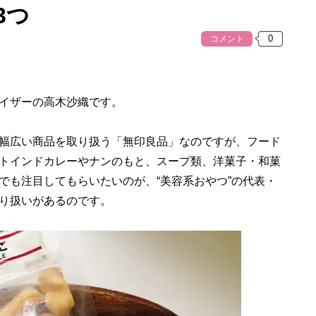
3つ
コメント
イザーの高木沙織です。
幅広い商品を取り扱う「無印良品」なのですが、フード
トインドカレーやナンのもと、スープ類、洋菓子・和菓
でも注目してもらいたいのが、“美容系おやつ”の代表・
り扱いがあるのです。