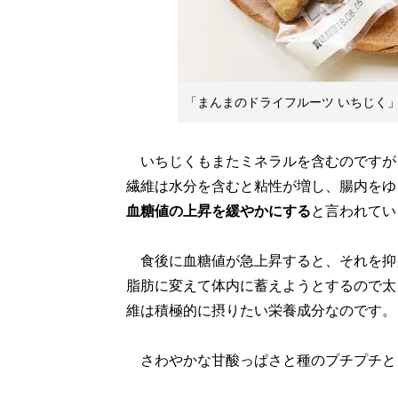
「まんまのドライフルーツ いちじく」（
いちじくもまたミネラルを含むのですが
繊維は水分を含むと粘性が増し、腸内をゆ
血糖値の上昇を緩やかにする
と言われてい
食後に血糖値が急上昇すると、それを抑
脂肪に変えて体内に蓄えようとするので太
維は積極的に摂りたい栄養成分なのです。
さわやかな甘酸っぱさと種のプチプチと