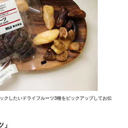
ックしたいドライフルーツ3種をピックアップしてお伝
ツ」