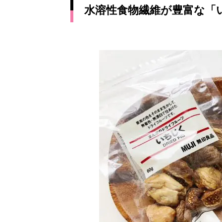
水溶性食物繊維が豊富な「