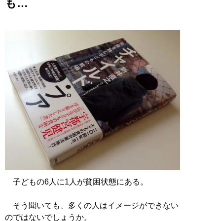
も…
子どもの6人に1人が貧困状態にある。
そう聞いても、多くの人はイメージができない
のではないでしょうか。