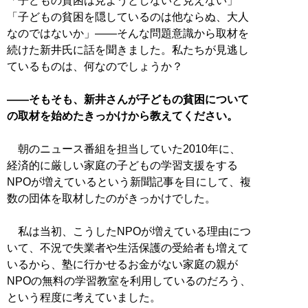
「子どもの貧困は見ようとしないと見えない」
「子どもの貧困を隠しているのは他ならぬ、大人
なのではないか」――そんな問題意識から取材を
続けた新井氏に話を聞きました。私たちが見逃し
ているものは、何なのでしょうか？
――そもそも、新井さんが子どもの貧困について
の取材を始めたきっかけから教えてください。
朝のニュース番組を担当していた2010年に、
経済的に厳しい家庭の子どもの学習支援をする
NPOが増えているという新聞記事を目にして、複
数の団体を取材したのがきっかけでした。
私は当初、こうしたNPOが増えている理由につ
いて、不況で失業者や生活保護の受給者も増えて
いるから、塾に行かせるお金がない家庭の親が
NPOの無料の学習教室を利用しているのだろう、
という程度に考えていました。