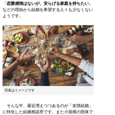
「
恋愛感情はないが、安らげる家庭を持ちたい
」
などの理由から結婚を希望する人々も少なくない
ようです。
写真はイメージです
そんな中、最近増えつつあるのが「友情結婚」
に特化した結婚相談所です。また小規模の団体で