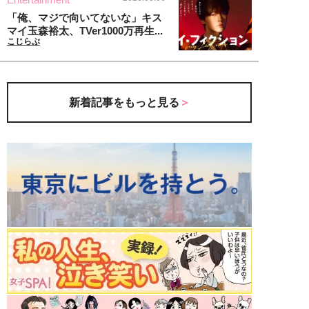
「俺、マジで向いてないな」キス
マイ玉森裕太、TVer1000万再生...
こじらぶ
新着記事をもっと見る