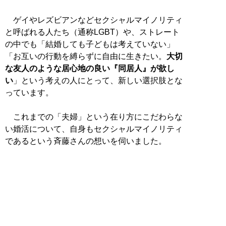
ゲイやレズビアンなどセクシャルマイノリティ
と呼ばれる人たち（通称LGBT）や、ストレート
の中でも「結婚しても子どもは考えていない」
「お互いの行動を縛らずに自由に生きたい。
大切
な友人のような居心地の良い『同居人』が欲し
い
」という考えの人にとって、新しい選択肢とな
っています。
これまでの「夫婦」という在り方にこだわらな
い婚活について、自身もセクシャルマイノリティ
であるという斉藤さんの想いを伺いました。