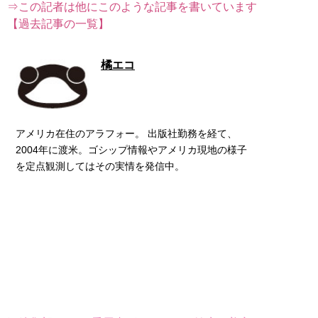
⇒この記者は他にこのような記事を書いています
【過去記事の一覧】
橘エコ
アメリカ在住のアラフォー。 出版社勤務を経て、
2004年に渡米。ゴシップ情報やアメリカ現地の様子
を定点観測してはその実情を発信中。