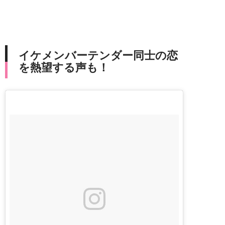
イケメンバーテンダー同士の恋
を熱望する声も！