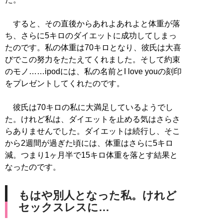
すると、その直後からあれよあれよと体重が落
ち、さらに5キロのダイエットに成功してしまっ
たのです。私の体重は70キロとなり、彼氏は大喜
びでこの努力をたたえてくれました。そして約束
のモノ……ipodには、私の名前とI love youの刻印
をプレゼントしてくれたのです。
彼氏は70キロの私に大満足しているようでし
た。けれど私は、ダイエットを止める気はさらさ
らありませんでした。ダイエットは続行し、そこ
から2週間が過ぎた頃には、体重はさらに5キロ
減。つまり1ヶ月半で15キロ体重を落とす結果と
なったのです。
もはや別人となった私。けれど
セックスレスに…