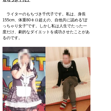
ライターのもちづき千代子です。私は、身長
155cm、体重80キロ超えの、自他共に認める“ぽ
っちゃり女子”です。しかし私は人生でたった一
度だけ、劇的なダイエットを成功させたことがあ
るのです。