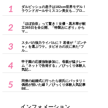
1
ダルビッシュの息子は182cm世界モデル！
ラウンドガールやミスコン美女も…プロ...
「ほぼ自炊」って驚き！女優・黒木華が献
2
立365日を全公開、「特製おにぎり」から
マ...
スタバの強力ライバルに？ 若者が「ゴンチ
3
ャ」を選ぶワケ。タピオカの次に来た“フ
ル...
甲子園の応援強制参加に、母親が猛クレー
4
ム「ネットで告発する」／びっくり体験人
気記...
同僚の結婚式に行ったら彼氏にバッタリ！
5
偶然が招いた縁？／びっくり体験人気記事
BE...
インフォメーション