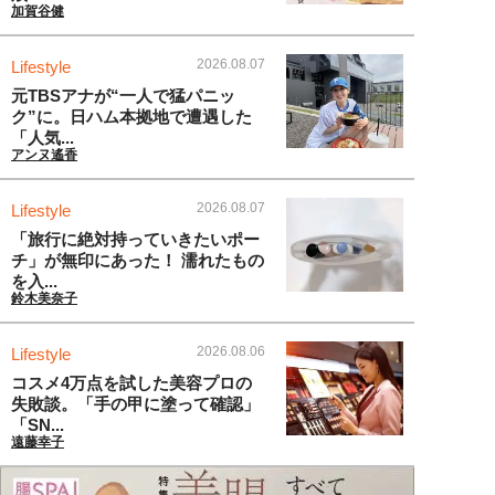
加賀谷健
2026.08.07
Lifestyle
元TBSアナが“一人で猛パニッ
ク”に。日ハム本拠地で遭遇した
「人気...
アンヌ遙香
2026.08.07
Lifestyle
「旅行に絶対持っていきたいポー
チ」が無印にあった！ 濡れたもの
を入...
鈴木美奈子
2026.08.06
Lifestyle
コスメ4万点を試した美容プロの
失敗談。「手の甲に塗って確認」
「SN...
遠藤幸子