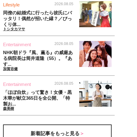
2026.08.05
Lifestyle
同僚の結婚式に行ったら彼氏にバ
ッタリ！偶然が招いた縁？／びっ
くり体...
トシタカマサ
2026.08.05
Entertainment
NHK朝ドラ『風、薫る』の威厳あ
る病院長は筒井道隆（55）。『あ
す...
加賀谷健
2026.08.05
Entertainment
「ほぼ自炊」って驚き！女優・黒
木華が献立365日を全公開、「特
製お...
森美樹
新着記事をもっと見る