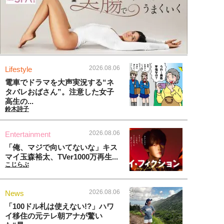
2026.08.06
Lifestyle
電車でドラマを大声実況する“ネ
タバレおばさん”。注意した女子
高生の...
鈴木詩子
2026.08.06
Entertainment
「俺、マジで向いてないな」キス
マイ玉森裕太、TVer1000万再生...
こじらぶ
2026.08.06
News
「100ドル札は使えない!?」ハワ
イ移住の元テレ朝アナが驚い