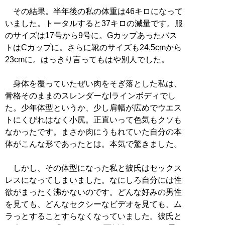
その結果。半年後の私の体重は46キロになって
いました。トータルすると37キロの減量です。服
のサイズは17号から9号に。Gカップあったバス
トはCカップに。さらに靴のサイズも24.5cmから
23cmに。はっきり言ってもはや別人でした。
身体を覆っていたぜい肉をそぎ落とした私は、
骨格そのままのスレンダーなIラインボディでし
た。少年体型というか、少し肩幅が広めでウエス
トにくびれはなく小尻。正直いって色気もクソも
なかったです。まさか肉にうもれていた自分の本
体がこんな形であったとは。本気で驚きました。
しかし、その体型になった私と彼氏はセックス
レスになってしまいました。なにしろ自分には性
欲がまったく沸かないのです。どんな好みの男性
を見ても、どんなセクシーなビデオを見ても、ム
ラっとすることすらなくなっていました。彼氏と