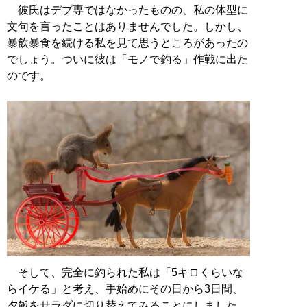
彼氏はデブ専ではなかったものの、私の体型に
文句を言ったことはありませんでした。しかし、
暴飲暴食を続ける私を見て思うところがあったの
でしょう。ついに彼は「モノで釣る」作戦に出た
のです。
そして、完全に釣られた私は「5キロくらいな
らイケる」と考え、手始めにその日から3日間、
夕飯をサラダに切り替えてみることにしました。