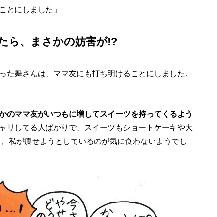
ことにしました」
たら、まさかの妨害が!?
った舞さんは、ママ友にも打ち明けることにしました。
かのママ友がいつもに増してスイーツを持ってくるよう
ャリしてる人ばかりで、スイーツもショートケーキや大
ら、私が痩せようとしているのが気に食わないようでし