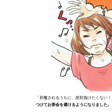
「邪魔されるうちに、絶対負けたくない！
つけてお茶会を避けるようになりました。