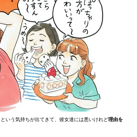
 という気持ちが出てきて、彼女達には悪いけれど
理由を