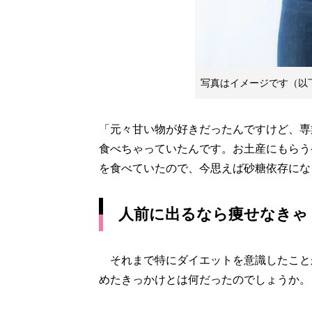
写真はイメージです（以
「元々甘い物が好きだったんですけど、専
食べちゃっていたんです。お土産にもらう
を食べていたので、今思えば砂糖依存にな
人前に出るなら痩せなきゃ
それまで特にダイエットを意識したこと
めたきっかけとは何だったのでしょうか。