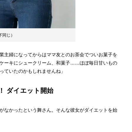
下同じ）
業主婦になってからはママ友とのお茶会でついお菓子を
ケーキにシュークリーム、和菓子……ほぼ毎日甘いもの
っていたのかもしれませんね」
！ ダイエット開始
がなかったという舞さん。そんな彼女がダイエットを始