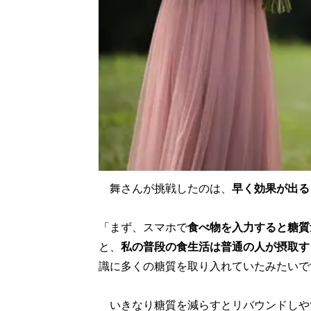
舞さんが挑戦したのは、
早く効果が出る
「まず、スマホで
食べ物を入力すると糖質
と、
私の普段の食生活は普通の人が摂取す
識に多くの糖質を取り入れていたみたいで
いきなり糖質を減らすとリバウンドしや