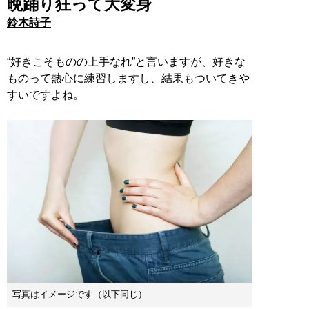
晩踊り狂って大変身
鈴木詩子
“好きこそものの上手なれ”と言いますが、好きな
ものって熱心に練習しますし、結果もついてきや
すいですよね。
写真はイメージです（以下同じ）