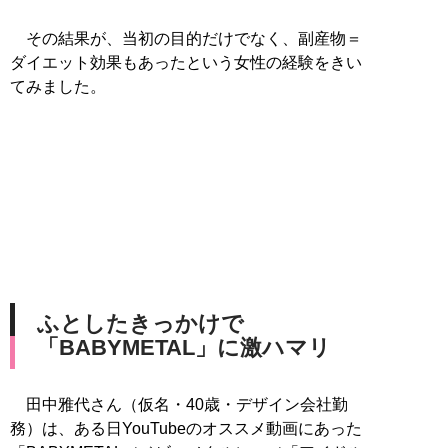
その結果が、当初の目的だけでなく、副産物＝
ダイエット効果もあったという女性の経験をきい
てみました。
ふとしたきっかけで
「BABYMETAL」に激ハマリ
田中雅代さん（仮名・40歳・デザイン会社勤
務）は、ある日YouTubeのオススメ動画にあった