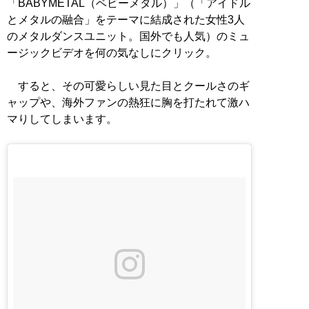
「BABYMETAL（ベビーメタル）」（「アイドル
とメタルの融合」をテーマに結成された女性3人
のメタルダンスユニット。国外でも人気）のミュ
ージックビデオを何の気なしにクリック。
すると、その可愛らしい見た目とクールさのギ
ャップや、海外ファンの熱狂に胸を打たれて激ハ
マりしてしまいます。