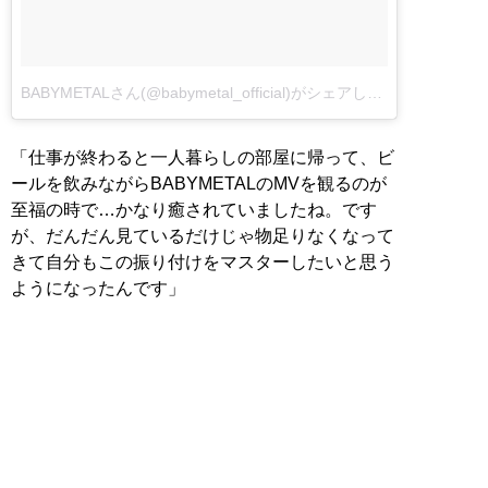
BABYMETALさん(@babymetal_official)がシェアした投稿
「仕事が終わると一人暮らしの部屋に帰って、ビ
ールを飲みながらBABYMETALのMVを観るのが
至福の時で…かなり癒されていましたね。です
が、だんだん見ているだけじゃ物足りなくなって
きて自分もこの振り付けをマスターしたいと思う
ようになったんです」