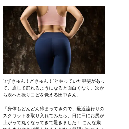
“♪ずきゅん！どきゅん！”とやっていた甲斐があっ
て、通して踊れるようになると面白くなり、次か
ら次へと振りコピを覚える田中さん。
「身体もどんどん締まってきので、最近流行りの
スクワットを取り入れてみたら、日に日にお尻が
上がって丸くなってきて驚きました！ こんな歳