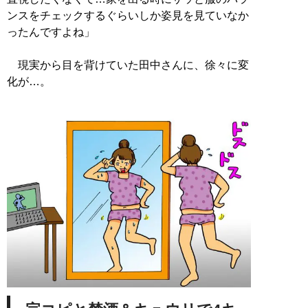
ンスをチェックするぐらいしか姿見を見ていなか
ったんですよね」
現実から目を背けていた田中さんに、徐々に変
化が…。