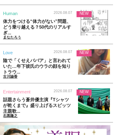
2026.08.07
Human
NEW
体力をつける“体力がない”問題、
どう乗り越える？50代のリアルす
ぎ...
まなたろう
2026.08.07
Love
NEW
陰で「くせえババア」と言われて
いた…年下彼氏のウラの顔を知り
トラウ...
古川諭香
2026.08.07
Entertainment
NEW
話題さらう蒼井優主演『Tシャツ
が乾くまで』盛り上げるスピッツ
主題歌...
石黒隆之