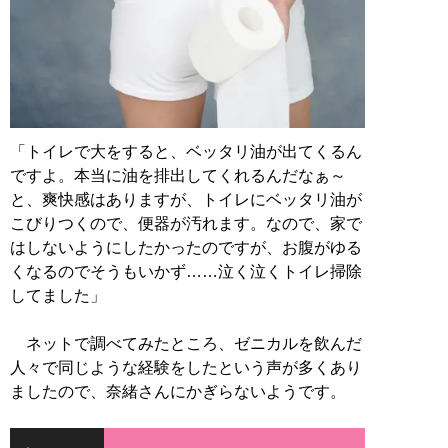
「トイレで大をすると、ベッタリ油が出てくるん
ですよ。本当に油を排出してくれるんだなぁ～
と、爽快感はありますが、トイレにベッタリ油が
こびりつくので、便器が汚れます。なので、家で
はしないようにしたかったのですが、お腹がゆる
くなるのでそうもいかず……泣く泣くトイレ掃除
してました」
ネットで調べてみたところ、ゼニカルを飲んだ
人々で同じような経験をしたという声が多くあり
ましたので、奈緒さんにかぎらないようです。