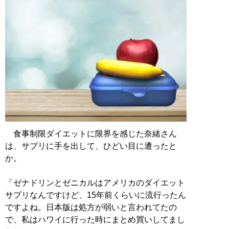
食事制限ダイエットに限界を感じた奈緒さん
は、サプリに手を出して、ひどい目に遭ったと
か。
「ゼナドリンとゼニカルはアメリカのダイエット
サプリなんですけど、15年前くらいに流行ったん
ですよね。日本版は処方が弱いと言われてたの
で、私はハワイに行った時にまとめ買いしてまし