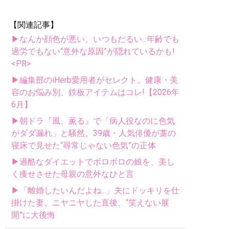
【関連記事】
▶なんか顔色が悪い、いつもだるい...年齢でも
過労でもない“意外な原因”が隠れているかも!
<PR>
▶編集部のiHerb愛用者がセレクト。健康・美
容のお悩み別、鉄板アイテムはコレ!【2026年
6月】
▶朝ドラ『風、薫る』で「病人役なのに色気
がダダ漏れ」と騒然。39歳・人気俳優が藁の
寝床で見せた“尋常じゃない色気”の正体
▶過酷なダイエットでボロボロの娘を、美し
く痩せさせた母親の意外なひと言
▶「離婚したいんだよね...」夫にドッキリを仕
掛けた妻。ニヤニヤした直後、“笑えない展
開”に大後悔