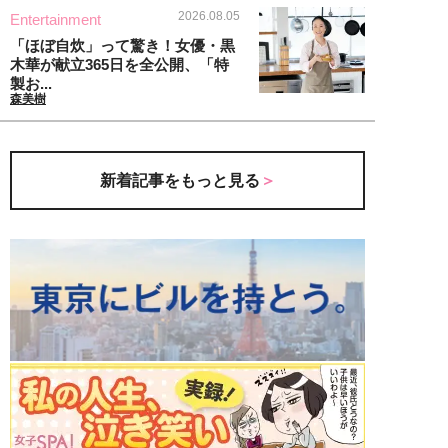
2026.08.05
Entertainment
「ほぼ自炊」って驚き！女優・黒
木華が献立365日を全公開、「特
製お...
森美樹
新着記事をもっと見る