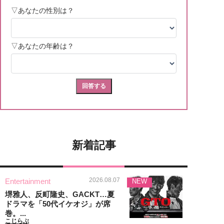
新着記事
2026.08.07
Entertainment
NEW
堺雅人、反町隆史、GACKT…夏
ドラマを「50代イケオジ」が席
巻。...
こじらぶ