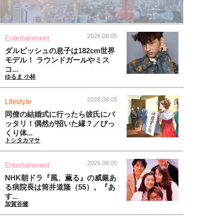
2026.08.05
Entertainment
ダルビッシュの息子は182cm世界
モデル！ ラウンドガールやミス
コ...
ゆるま 小林
2026.08.05
Lifestyle
同僚の結婚式に行ったら彼氏にバ
ッタリ！偶然が招いた縁？／びっ
くり体...
トシタカマサ
2026.08.05
Entertainment
NHK朝ドラ『風、薫る』の威厳あ
る病院長は筒井道隆（55）。『あ
す...
加賀谷健