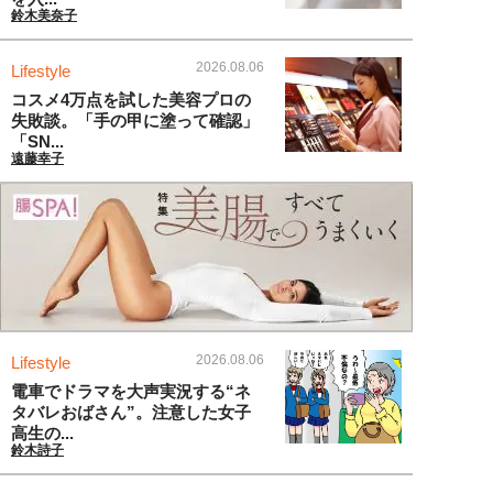
鈴木美奈子
2026.08.06
Lifestyle
コスメ4万点を試した美容プロの
失敗談。「手の甲に塗って確認」
「SN...
遠藤幸子
2026.08.06
Lifestyle
電車でドラマを大声実況する“ネ
タバレおばさん”。注意した女子
高生の...
鈴木詩子