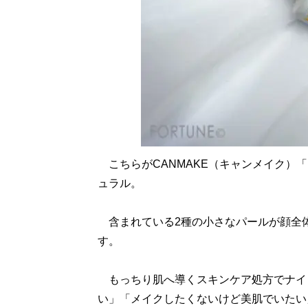
こちらがCANMAKE（キャンメイク）「
ュラル。
含まれている2種の小さなパールが顔全体
す。
もっちり肌へ導くスキンケア処方でナイ
い」「メイクしたくないけど美肌でいたい