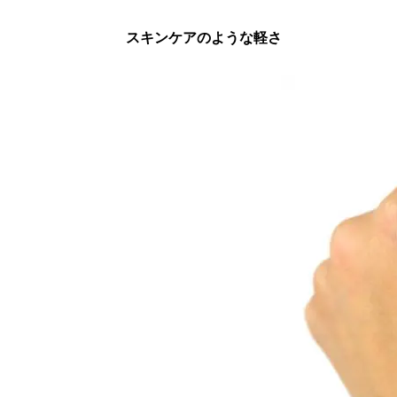
スキンケアのような軽さ