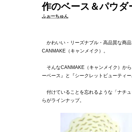
作のベース＆パウダ
ふぉーちゅん
かわいい・リーズナブル・高品質な商品
CANMAKE（キャンメイク）。
そんなCANMAKE（キャンメイク）から
ーベース』と『シークレットビューティー
付けていることを忘れるような「ナチュ
らがラインナップ。