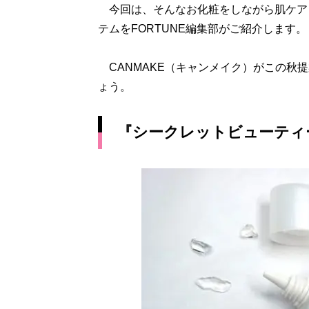
今回は、そんなお化粧をしながら肌ケア
テムをFORTUNE編集部がご紹介します。
CANMAKE（キャンメイク）がこの秋
ょう。
『シークレットビューティー