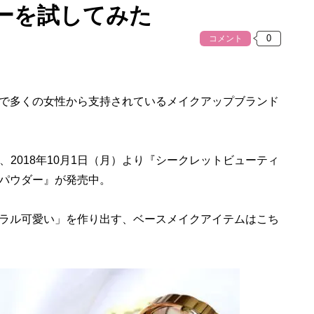
ーを試してみた
コメント
で多くの女性から支持されているメイクアップブランド
、2018年10月1日（月）より『シークレットビューティ
パウダー』が発売中。
ラル可愛い」を作り出す、ベースメイクアイテムはこち