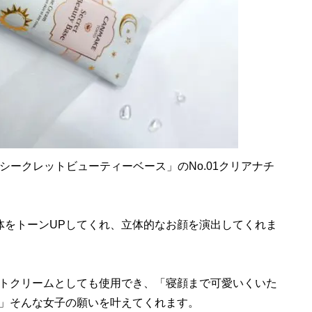
シークレットビューティーベース」のNo.01クリアナチ
をトーンUPしてくれ、立体的なお顔を演出してくれま
トクリームとしても使用でき、「寝顔まで可愛いくいた
」そんな女子の願いを叶えてくれます。