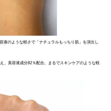
容液のような軽さで「ナチュラルもっちり肌」を演出し
え、美容液成分82％配合。まるでスキンケアのような軽