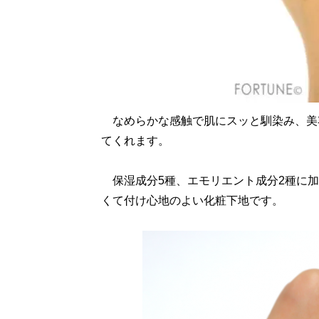
なめらかな感触で肌にスッと馴染み、美
てくれます。
保湿成分5種、エモリエント成分2種に加
くて付け心地のよい化粧下地です。