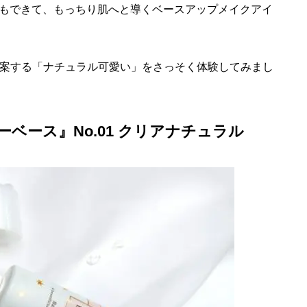
もできて、もっちり肌へと導くベースアップメイクアイ
提案する「ナチュラル可愛い」をさっそく体験してみまし
ベース』No.01 クリアナチュラル