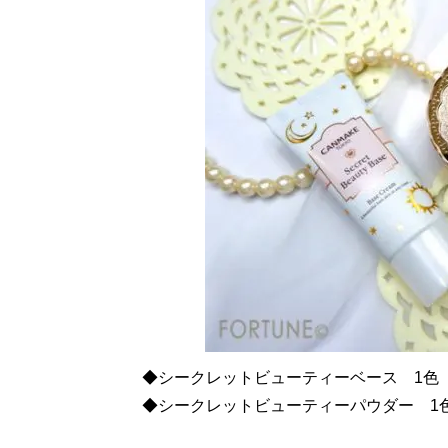
◆シークレットビューティーベース 1色
◆シークレットビューティーパウダー 1