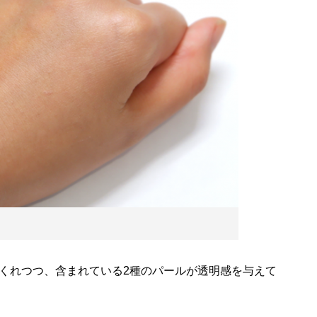
くれつつ、含まれている2種のパールが透明感を与えて