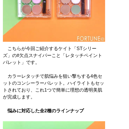
こちらが今回ご紹介するケイト「STシリー
ズ」の#欠点スナイパーこと「レタッチペイント
パレット」です。
カラーレタッチで肌悩みを狙い撃ちする4色セ
ットのコンシーラーパレット。ハイライトもセッ
トされており、これ1つで簡単に理想の透明美肌
が完成します。
悩みに対応した全2種のラインナップ