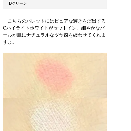
Dグリーン
こちらのパレットにはピュアな輝きを演出する
Cハイライトホワイトがセットイン。細やかなパ
ールが肌にナチュラルなツヤ感を纏わせてくれま
すよ。