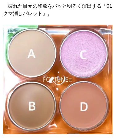
疲れた目元の印象をパッと明るく演出する「01
クマ消しパレット」。