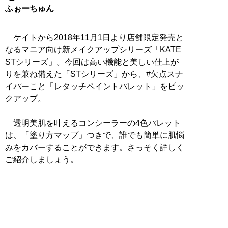
ふぉーちゅん
ケイトから2018年11月1日より店舗限定発売と
なるマニア向け新メイクアップシリーズ「KATE
STシリーズ」。今回は高い機能と美しい仕上が
りを兼ね備えた「STシリーズ」から、#欠点スナ
イパーこと「レタッチペイントパレット」をピッ
クアップ。
透明美肌を叶えるコンシーラーの4色パレット
は、「塗り方マップ」つきで、誰でも簡単に肌悩
みをカバーすることができます。さっそく詳しく
ご紹介しましょう。