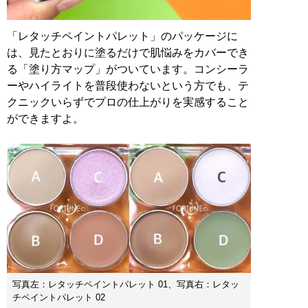
「レタッチペイントパレット」のパッケージに
は、見たとおりに塗るだけで肌悩みをカバーでき
る「塗り方マップ」がついています。コンシーラ
ーやハイライトを普段使わないという方でも、テ
クニックいらずでプロの仕上がりを実感すること
ができますよ。
写真左：レタッチペイントパレット 01、写真右：レタッ
チペイントパレット 02