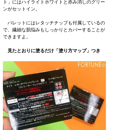
ト」にはハイライトホワイトと赤み消しのグリー
ンがセットイン。
パレットにはレタッチチップも付属しているの
で、繊細な肌悩みもしっかりとカバーすることが
できますよ。
見たとおりに塗るだけ「塗り方マップ」つき