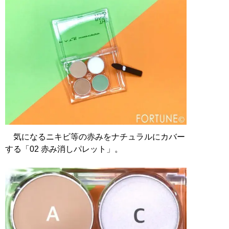
気になるニキビ等の赤みをナチュラルにカバー
する「02 赤み消しパレット」。