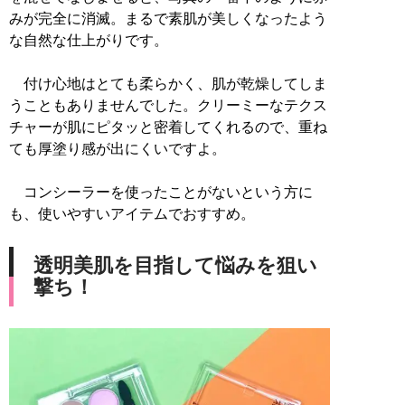
みが完全に消滅。まるで素肌が美しくなったよう
な自然な仕上がりです。
付け心地はとても柔らかく、肌が乾燥してしま
うこともありませんでした。クリーミーなテクス
チャーが肌にピタッと密着してくれるので、重ね
ても厚塗り感が出にくいですよ。
コンシーラーを使ったことがないという方に
も、使いやすいアイテムでおすすめ。
透明美肌を目指して悩みを狙い
撃ち！