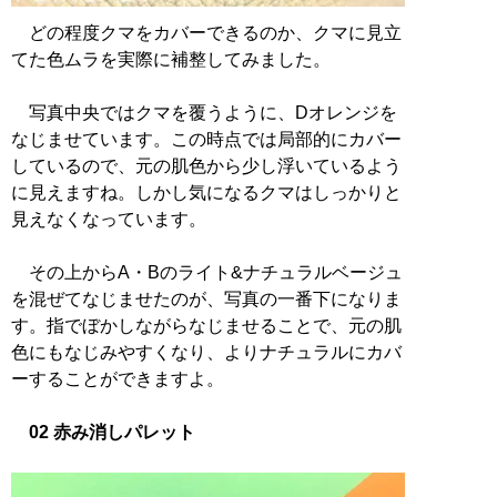
どの程度クマをカバーできるのか、クマに見立
てた色ムラを実際に補整してみました。
写真中央ではクマを覆うように、Dオレンジを
なじませています。この時点では局部的にカバー
しているので、元の肌色から少し浮いているよう
に見えますね。しかし気になるクマはしっかりと
見えなくなっています。
その上からA・Bのライト&ナチュラルベージュ
を混ぜてなじませたのが、写真の一番下になりま
す。指でぼかしながらなじませることで、元の肌
色にもなじみやすくなり、よりナチュラルにカバ
ーすることができますよ。
02 赤み消しパレット