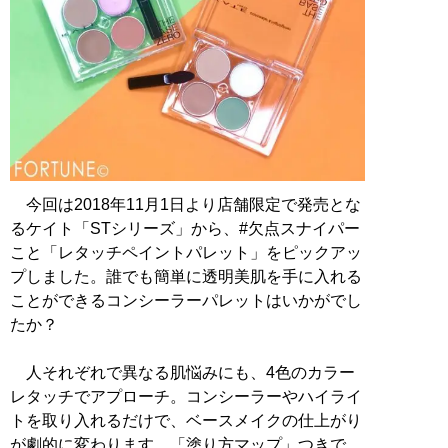
今回は2018年11月1日より店舗限定で発売とな
るケイト「STシリーズ」から、#欠点スナイパー
こと「レタッチペイントパレット」をピックアッ
プしました。誰でも簡単に透明美肌を手に入れる
ことができるコンシーラーパレットはいかがでし
たか？
人それぞれで異なる肌悩みにも、4色のカラー
レタッチでアプローチ。コンシーラーやハイライ
トを取り入れるだけで、ベースメイクの仕上がり
が劇的に変わります。「塗り方マップ」つきで、