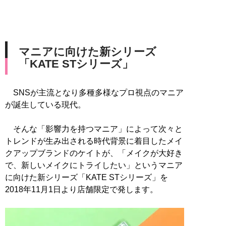
マニアに向けた新シリーズ
「KATE STシリーズ」
SNSが主流となり多種多様なプロ視点のマニア
が誕生している現代。
そんな「影響力を持つマニア」によって次々と
トレンドが生み出される時代背景に着目したメイ
クアップブランドのケイトが、「メイクが大好き
で、新しいメイクにトライしたい」というマニア
に向けた新シリーズ「KATE STシリーズ」を
2018年11月1日より店舗限定で発します。