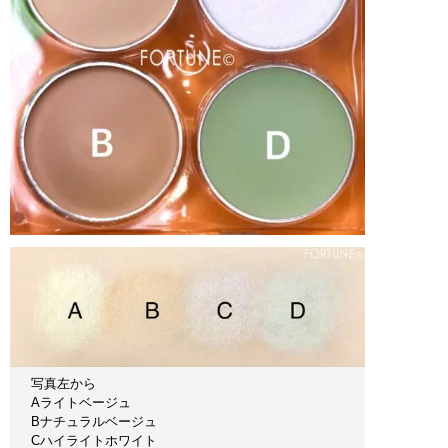
写真左から
Aライトベージュ
Bナチュラルベージュ
Cハイライトホワイト