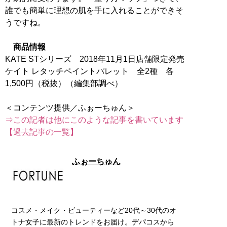
誰でも簡単に理想の肌を手に入れることができそ
うですね。
商品情報
KATE STシリーズ 2018年11月1日店舗限定発売
ケイト レタッチペイントパレット 全2種 各
1,500円（税抜）（編集部調べ）
⇒この記者は他にこのような記事を書いています
【過去記事の一覧】
ふぉーちゅん
コスメ・メイク・ビューティーなど20代～30代のオ
トナ女子に最新のトレンドをお届け。デパコスから