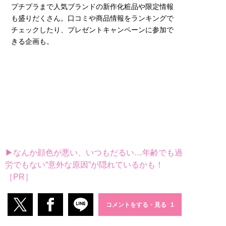
プチプラまで人気ブランドの新作化粧品や限定情報
も盛りだくさん。口コミや商品情報をランキングで
チェックしたり、プレゼントキャンペーンに参加で
きる企画も。
▶なんか顔色が悪い、いつもだるい…年齢でも過
労でもない“意外な原因”が隠れているかも！
［PR］
コメントをする・見る