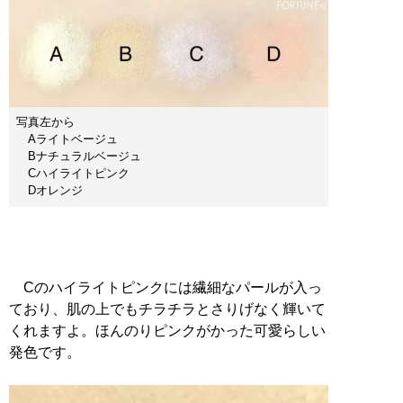
写真左から
Aライトベージュ
Bナチュラルベージュ
Cハイライトピンク
Dオレンジ
Cのハイライトピンクには繊細なパールが入っ
ており、肌の上でもチラチラとさりげなく輝いて
くれますよ。ほんのりピンクがかった可愛らしい
発色です。