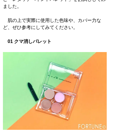
ました。
肌の上で実際に使用した色味や、カバー力な
ど、ぜひ参考にしてみてください。
01 クマ消しパレット