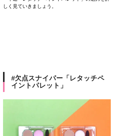
しく見ていきましょう。
#欠点スナイパー「レタッチペ
イントパレット」