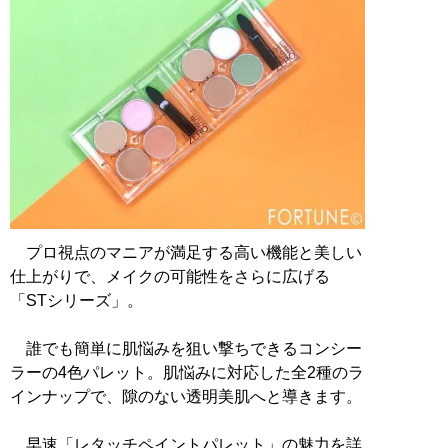
プロ視点のマニアが満足する高い機能と美しい
仕上がりで、メイクの可能性をさらに広げる
「STシリーズ」。
誰でも簡単に肌悩みを狙い撃ちできるコンシー
ラーの4色パレット。肌悩みに対応した全2種のラ
インナップで、隙のない透明美肌へと導きます。
早速「レタッチペイントパレット」の魅力を詳