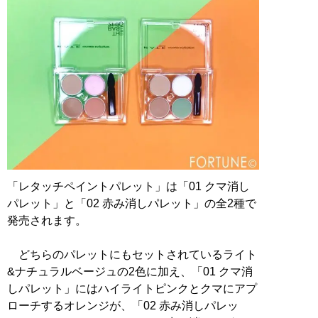
「レタッチペイントパレット」は「01 クマ消し
パレット」と「02 赤み消しパレット」の全2種で
発売されます。
どちらのパレットにもセットされているライト
&ナチュラルベージュの2色に加え、「01 クマ消
しパレット」にはハイライトピンクとクマにアプ
ローチするオレンジが、「02 赤み消しパレッ