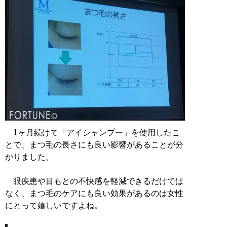
1ヶ月続けて「アイシャンプー」を使用したこ
とで、まつ毛の長さにも良い影響があることが分
かりました。
眼疾患や目もとの不快感を軽減できるだけでは
なく、まつ毛のケアにも良い効果があるのは女性
にとって嬉しいですよね。