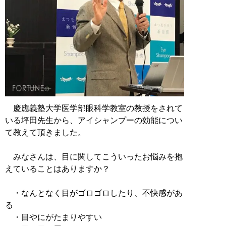
慶應義塾大学医学部眼科学教室の教授をされて
いる坪田先生から、アイシャンプーの効能につい
て教えて頂きました。
みなさんは、目に関してこういったお悩みを抱
えていることはありますか？
・なんとなく目がゴロゴロしたり、不快感があ
る
・目やにがたまりやすい