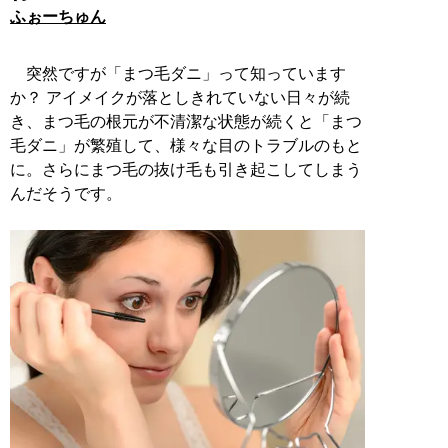
ふぉーちゅん
突然ですが「まつ毛ダニ」って知っています
か？ アイメイクが落としきれていない日々が続
き、まつ毛の根元が不清潔な状態が続くと「まつ
毛ダニ」が繁殖して、様々な目のトラブルのもと
に。さらにまつ毛の抜け毛も引き起こしてしまう
んだそうです。