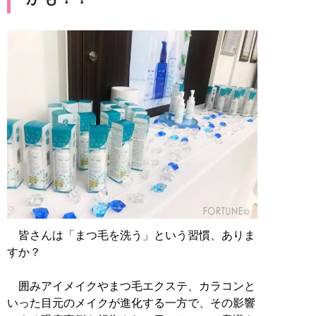
皆さんは「まつ毛を洗う」という習慣、ありま
すか？
囲みアイメイクやまつ毛エクステ、カラコンと
いった目元のメイクが進化する一方で、その影響