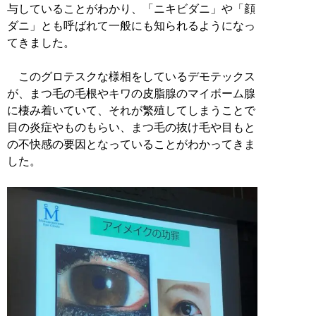
与していることがわかり、「ニキビダニ」や「顔
ダニ」とも呼ばれて一般にも知られるようになっ
てきました。
このグロテスクな様相をしているデモテックス
が、まつ毛の毛根やキワの皮脂腺のマイボーム腺
に棲み着いていて、それが繁殖してしまうことで
目の炎症やものもらい、まつ毛の抜け毛や目もと
の不快感の要因となっていることがわかってきま
した。