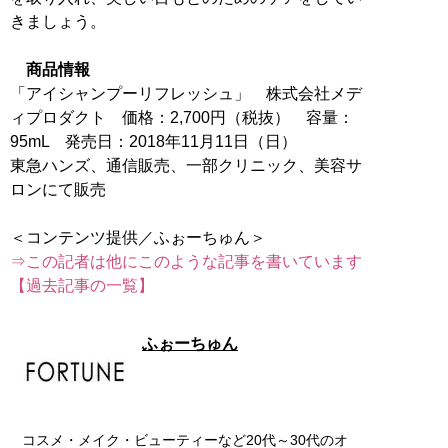
きましょう。
商品情報
「アイシャンプーリフレッシュ」 株式会社メデ
ィプロダクト 価格：2,700円（税抜） 容量：
95mL 発売日：2018年11月11日（日）
東急ハンズ、通信販売、一部クリニック、美容サ
ロンにて販売
⇒この記者は他にこのような記事を書いています
【過去記事の一覧】
ふぉーちゅん
コスメ・メイク・ビューティーなど20代～30代のオ