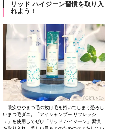
リッド ハイジーン習慣を取り入
れよう！
眼疾患やまつ毛の抜け毛を招いてしまう恐ろし
いまつ毛ダニ。「アイシャンプー リフレッシ
ュ」を使用してぜひ「リッド ハイジーン」習慣
を取り入れ、美しい目もとのためのケアをしてい