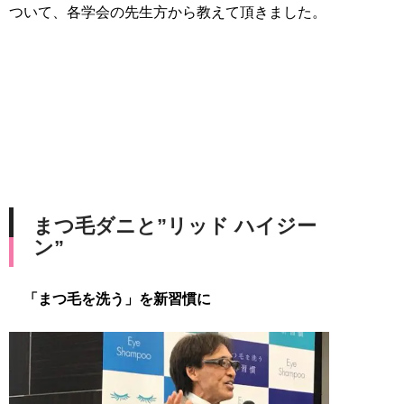
ついて、各学会の先生方から教えて頂きました。
まつ毛ダニと”リッド ハイジー
ン”
「まつ毛を洗う」を新習慣に