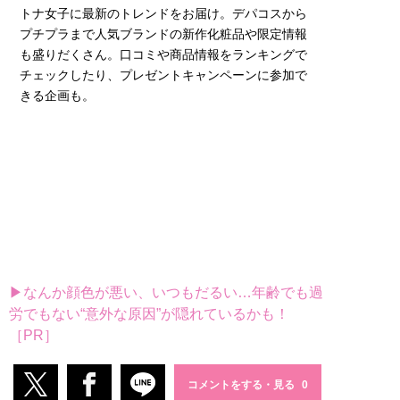
トナ女子に最新のトレンドをお届け。デパコスから
プチプラまで人気ブランドの新作化粧品や限定情報
も盛りだくさん。口コミや商品情報をランキングで
チェックしたり、プレゼントキャンペーンに参加で
きる企画も。
▶なんか顔色が悪い、いつもだるい…年齢でも過
労でもない“意外な原因”が隠れているかも！
［PR］
コメントをする・見る