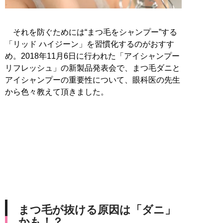
それを防ぐためには“まつ毛をシャンプー”する
「リッド ハイジーン」を習慣化するのがおすす
め。2018年11月6日に行われた「アイシャンプー
リフレッシュ」の新製品発表会で、まつ毛ダニと
アイシャンプーの重要性について、眼科医の先生
から色々教えて頂きました。
まつ毛が抜ける原因は「ダニ」
かも！？