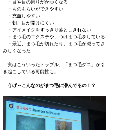
・目や目の周りがかゆくなる
・ものもらいができやすい
・充血しやすい
・朝、目が開けにくい
・アイメイクをすっきり落としきれない
・まつ毛のエクステや、つけまつ毛をしている
・最近、まつ毛が切れたり、まつ毛が減ってさ
みしくなった
実はこういったトラブル、「まつ毛ダニ」が引
き起こしている可能性も。
うげ～こんなのがまつ毛に潜んでるの！？