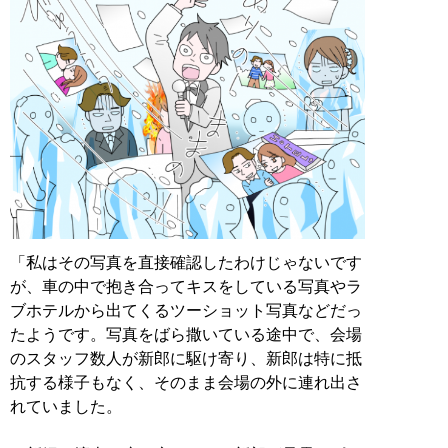
「私はその写真を直接確認したわけじゃないです
が、車の中で抱き合ってキスをしている写真やラ
ブホテルから出てくるツーショット写真などだっ
たようです。写真をばら撒いている途中で、会場
のスタッフ数人が新郎に駆け寄り、新郎は特に抵
抗する様子もなく、そのまま会場の外に連れ出さ
れていました。