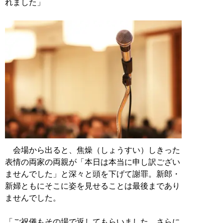
れました」
会場から出ると、焦燥（しょうすい）しきった
表情の両家の両親が「本日は本当に申し訳ござい
ませんでした」と深々と頭を下げて謝罪。新郎・
新婦ともにそこに姿を見せることは最後まであり
ませんでした。
「ご祝儀もその場で返してもらいました。さらに