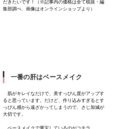
だきたいです！（※記事内の価格は全て税抜・編
集部調べ、画像はオンラインショップより）
一番の肝はベースメイク
肌がキレイなだけで、美すっぴん度がアップす
ると思っています。だけど、作り込みすぎるとす
っぴん感から遠ざかってしまうので、さじ加減が
大切です。
ベースメイクで重宝しているのがコチラ。