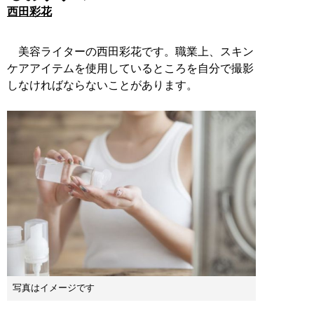
西田彩花
美容ライターの西田彩花です。職業上、スキン
ケアアイテムを使用しているところを自分で撮影
しなければならないことがあります。
写真はイメージです