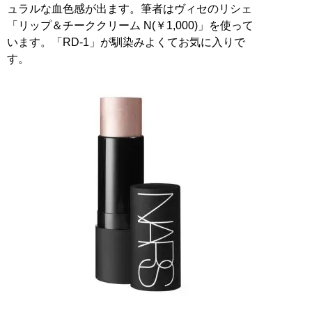
ュラルな血色感が出ます。筆者はヴィセのリシェ
「リップ＆チーククリーム N(￥1,000)」を使って
います。「RD-1」が馴染みよくてお気に入りで
す。