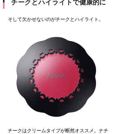
チークとハイライトで健康的に
そして欠かせないのがチークとハイライト。
チークはクリームタイプが断然オススメ。ナチ