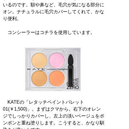
いるのです。額や鼻など、毛穴が気になる部分に
オン。ナチュラルに毛穴カバーしてくれて、かな
り便利。
コンシーラーはコチラを使用しています。
KATEの「レタッチペイントパレット
01(￥1,500)」。まずはクマから。右下のオレン
ジでしっかりカバーし、左上の淡いベージュをポ
ンポンと重ね塗りします。こうすると、かなり馴