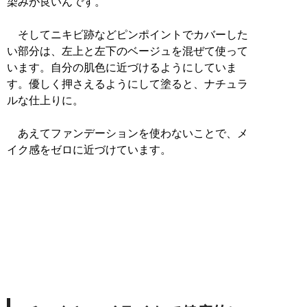
染みが良いんです。
そしてニキビ跡などピンポイントでカバーした
い部分は、左上と左下のベージュを混ぜて使って
います。自分の肌色に近づけるようにしていま
す。優しく押さえるようにして塗ると、ナチュラ
ルな仕上りに。
あえてファンデーションを使わないことで、メ
イク感をゼロに近づけています。