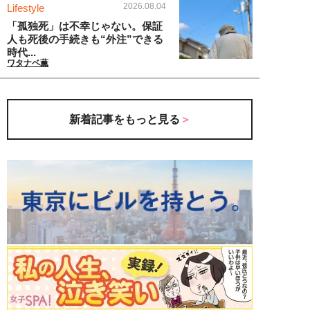
2026.08.04
Lifestyle
「孤独死」は不幸じゃない。保証
人も死後の手続きも“外注”できる
時代...
ワタナベ薫
新着記事をもっと見る