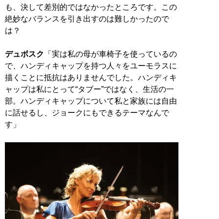
も、決して差別的ではなかったところです。この
絶妙なバランスを引き出すのは難しかったので
は？
デュボスク
「実は私の母が車椅子を使っているの
で、ハンディキャップを持つ人々をユーモラスに
描くことに抵抗はありませんでした。ハンディキ
ャップは私にとって“タブー”ではなく、生活の一
部。ハンディキャップについて私と家族には自由
に話せるし、ジョークにもできるテーマなんで
す」