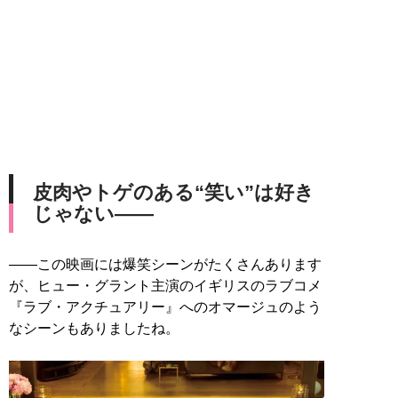
皮肉やトゲのある“笑い”は好き
じゃない――
――この映画には爆笑シーンがたくさんあります
が、ヒュー・グラント主演のイギリスのラブコメ
『ラブ・アクチュアリー』へのオマージュのよう
なシーンもありましたね。