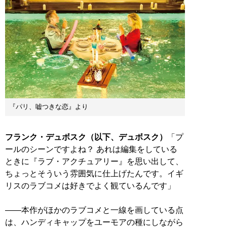
『パリ、嘘つきな恋』より
フランク・デュボスク（以下、デュボスク）
「プ
ールのシーンですよね？ あれは編集をしている
ときに『ラブ・アクチュアリー』を思い出して、
ちょっとそういう雰囲気に仕上げたんです。イギ
リスのラブコメは好きでよく観ているんです」
――本作がほかのラブコメと一線を画している点
は、ハンディキャップをユーモアの種にしながら