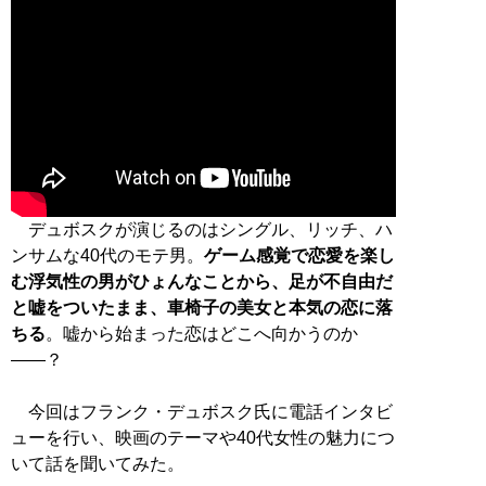
デュボスクが演じるのはシングル、リッチ、ハ
ンサムな40代のモテ男。
ゲーム感覚で恋愛を楽し
む浮気性の男がひょんなことから、足が不自由だ
と嘘をついたまま、車椅子の美女と本気の恋に落
ちる
。嘘から始まった恋はどこへ向かうのか
――？
今回はフランク・デュボスク氏に電話インタビ
ューを行い、映画のテーマや40代女性の魅力につ
いて話を聞いてみた。