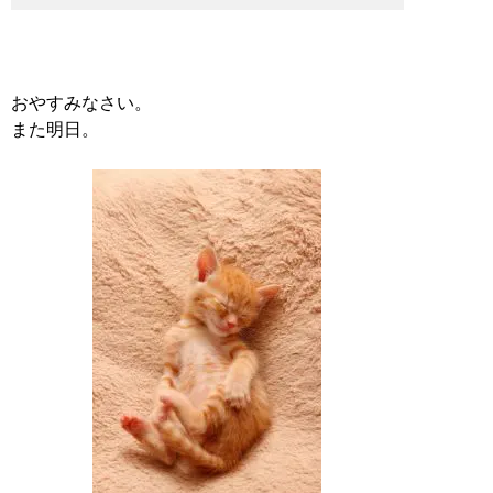
おやすみなさい。
また明日。