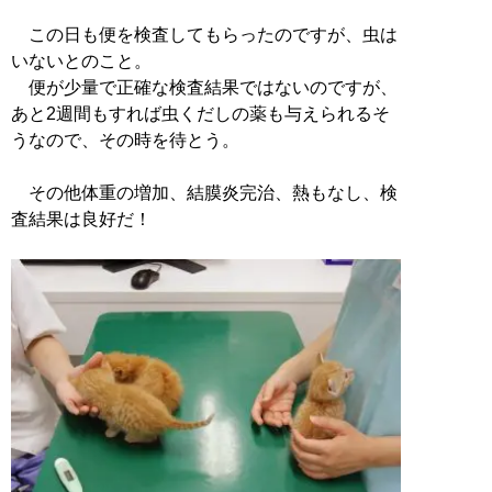
この日も便を検査してもらったのですが、虫は
いないとのこと。
便が少量で正確な検査結果ではないのですが、
あと2週間もすれば虫くだしの薬も与えられるそ
うなので、その時を待とう。
その他体重の増加、結膜炎完治、熱もなし、検
査結果は良好だ！