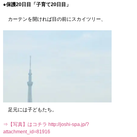
●保護20日目「子育て20日目」
カーテンを開ければ目の前にスカイツリー、
足元には子どもたち。
⇒【写真】はコチラ http://joshi-spa.jp/?
attachment_id=81916