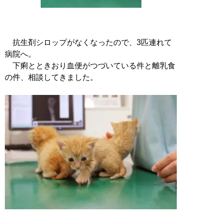
抗生剤シロップがなくなったので、3匹連れて
病院へ。
下痢とときおり血便がつづいている件と離乳食
の件、相談してきました。