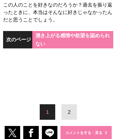
この人のことを好きなのだろうか？過去を振り返
ったときに、本当はそんなに好きじゃなかったん
だと思うことでしょう。
湧き上がる感情や欲望を認められ
次のページ
ない
1
2
コメントをする・見る