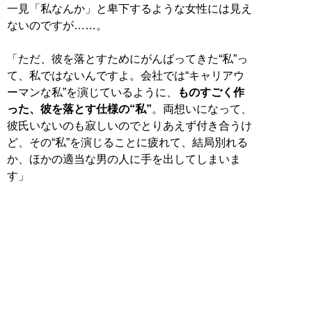
一見「私なんか」と卑下するような女性には見え
ないのですが……。
「ただ、彼を落とすためにがんばってきた“私”っ
て、私ではないんですよ。会社では“キャリアウ
ーマンな私”を演じているように、
ものすごく作
った、彼を落とす仕様の“私”
。両想いになって、
彼氏いないのも寂しいのでとりあえず付き合うけ
ど、その“私”を演じることに疲れて、結局別れる
か、ほかの適当な男の人に手を出してしまいま
す」