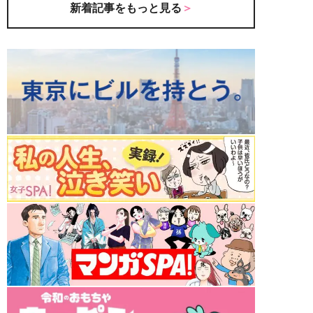
新着記事をもっと見る