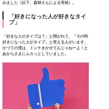
みました（以下、森林さんによる寄稿）。
「好きになった人が好きなタイ
プ」
「好きな人のタイプは？」と聞かれて、「その時
好きになった人がタイプ」と答える人がいます。
かつての僕は、トンチきかせてんじゃねーよ！と
あからさまにムカっとしていました。