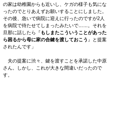
の家は幼稚園からも近いし、ケガの様子も気にな
ったのでとりあえずお願いすることにしました。
その後、急いで病院に迎えに行ったのですが2人
を病院で待たせてしまったみたいで……。それを
旦那に話したら『
もしまたこういうことがあった
ら困るから母に家の合鍵を渡しておこう
』と提案
されたんです」
夫の提案に渋々、鍵を渡すことを承諾した中原
さん。しかし、これが大きな間違いだったので
す。