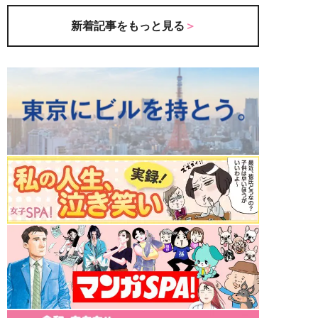
新着記事をもっと見る