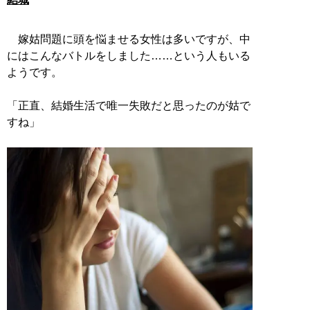
嫁姑問題に頭を悩ませる女性は多いですが、中
にはこんなバトルをしました……という人もいる
ようです。
「正直、結婚生活で唯一失敗だと思ったのが姑で
すね」