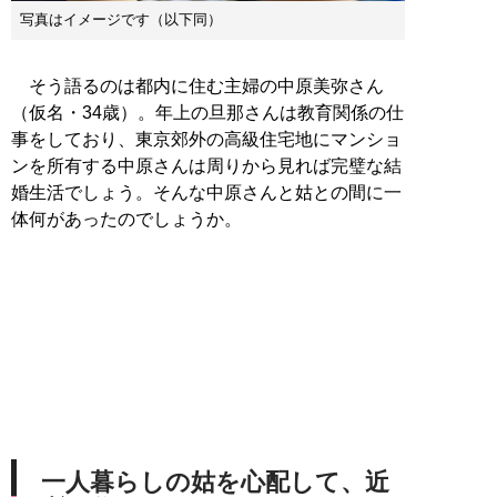
写真はイメージです（以下同）
そう語るのは都内に住む主婦の中原美弥さん
（仮名・34歳）。年上の旦那さんは教育関係の仕
事をしており、東京郊外の高級住宅地にマンショ
ンを所有する中原さんは周りから見れば完璧な結
婚生活でしょう。そんな中原さんと姑との間に一
体何があったのでしょうか。
一人暮らしの姑を心配して、近