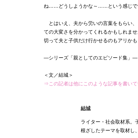
ね……どうしようかな～……という感じで
とはいえ、夫から労いの言葉をもらい、
ての大変さを分かってくれるかもしれませ
切って夫と子供だけ行かせるのもアリかも
―シリーズ「親としてのエピソード集」―
⇒この記者は他にこのような記事を書いて
結城
ライター・社会取材系。
根ざしたテーマを取材し