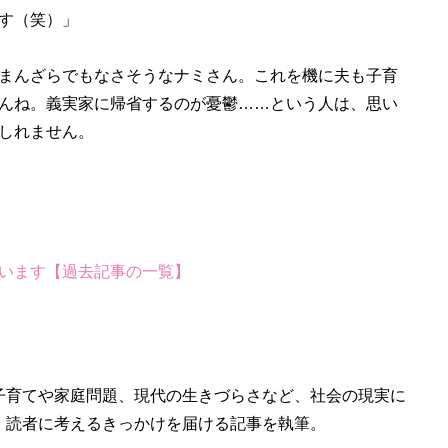
す（笑）」
まんざらでもなさそうなナミさん。これを機に夫も子育
んね。義実家に帰省するのが憂鬱……という人は、思い
しれません。
います【過去記事の一覧】
子育てや家庭問題、現代の生きづらさなど、社会の現実に
、読者に考えるきっかけを届ける記事を執筆。