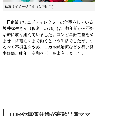
写真はイメージです（以下同じ）
IT企業でウェブディレクターの仕事をしている
坂井弥生さん（仮名・37歳）は、数年前から不妊
治療に取り組んでいました。コンビニ飯で昼を済
ませ、終電近くまで働くという生活でしたが、な
るべく不摂生をやめ、ヨガや鍼治療などを行い見
事妊娠。昨年、令和ベビーを出産しました。
LDRや無痛分娩が高齢出産ママ