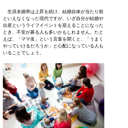
生涯未婚率は上昇を続け、結婚自体が当たり前
といえなくなった現代ですが、いざ自分が結婚や
出産というライフイベントを迎えることになった
とき、不安が募る人も多いかもしれません。たと
えば、「ママ友」という言葉を聞くと、「うまく
やっていけるだろうか」と心配になっている人も
いることでしょう。