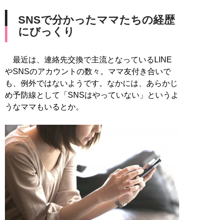
SNSで分かったママたちの経歴
にびっくり
最近は、連絡先交換で主流となっているLINE
やSNSのアカウントの数々。ママ友付き合いで
も、例外ではないようです。なかには、あらかじ
め予防線として「SNSはやっていない」というよ
うなママもいるとか。