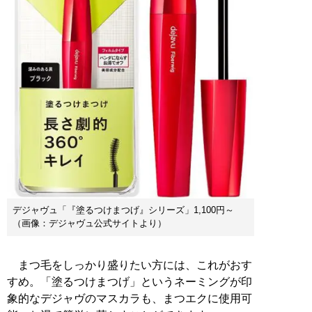
デジャヴュ「『塗るつけまつげ』シリーズ」1,100円～
（画像：デジャヴュ公式サイトより）
まつ毛をしっかり盛りたい方には、これがおす
すめ。「塗るつけまつげ」というネーミングが印
象的なデジャヴのマスカラも、まつエクに使用可