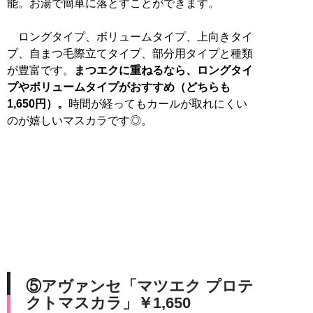
能。お湯で簡単に落とすことができます。
ロングタイプ、ボリュームタイプ、上向きタイ
プ、自まつ毛際立てタイプ、部分用タイプと種類
が豊富です。
まつエクに重ねるなら、ロングタイ
プやボリュームタイプがおすすめ（どちらも
1,650円）。
時間が経ってもカールが取れにくい
のが嬉しいマスカラです◎。
⑤アヴァンセ「マツエク プロテ
クトマスカラ」￥1,650