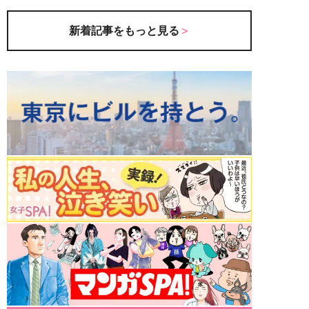
新着記事をもっと見る