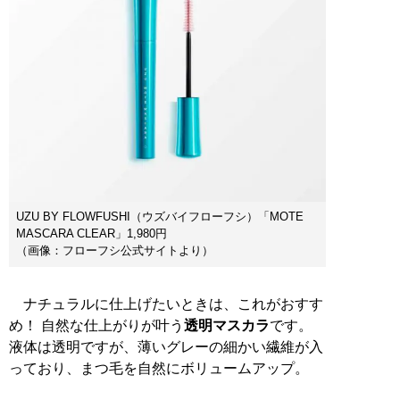
UZU BY FLOWFUSHI（ウズバイフローフシ）「MOTE
MASCARA CLEAR」1,980円
（画像：フローフシ公式サイトより）
ナチュラルに仕上げたいときは、これがおすす
め！ 自然な仕上がりが叶う
透明マスカラ
です。
液体は透明ですが、薄いグレーの細かい繊維が入
っており、まつ毛を自然にボリュームアップ。