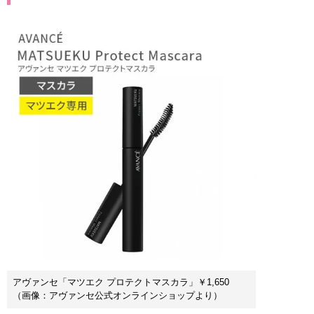
アヴァンセ「マツエク プロテクトマスカラ」￥1,650
（画像：アヴァンセ公式オンラインショップより）