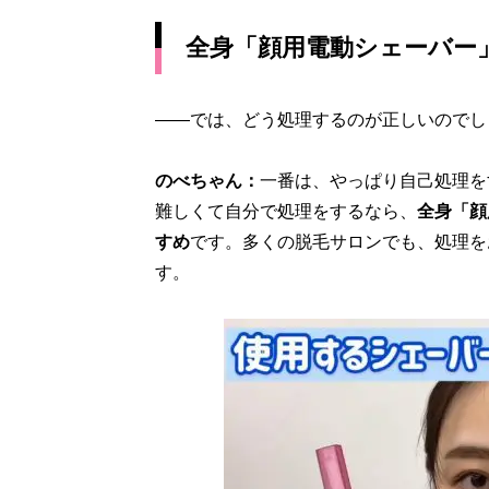
全身「顔用電動シェーバー
――では、どう処理するのが正しいのでし
のべちゃん：
一番は、やっぱり自己処理を
難しくて自分で処理をするなら、
全身「顔
すめ
です。多くの脱毛サロンでも、処理を
す。