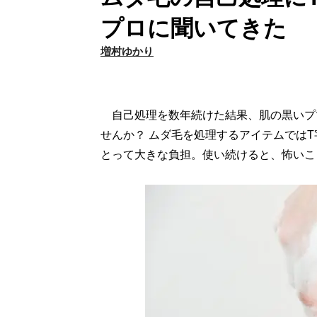
プロに聞いてきた
増村ゆかり
自己処理を数年続けた結果、肌の黒いプ
せんか？ ムダ毛を処理するアイテムでは
とって大きな負担。使い続けると、怖いこ