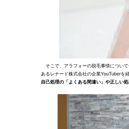
そこで、アラフォーの脱毛事情について
あるレナード株式会社の企業YouTuberを経
自己処理の「よくある間違い」や正しい処