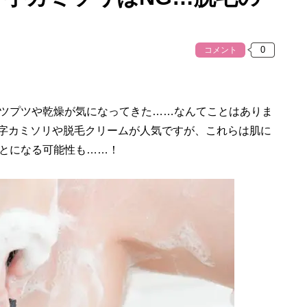
コメント
ツプツや乾燥が気になってきた……なんてことはありま
T字カミソリや脱毛クリームが人気ですが、これらは肌に
とになる可能性も……！