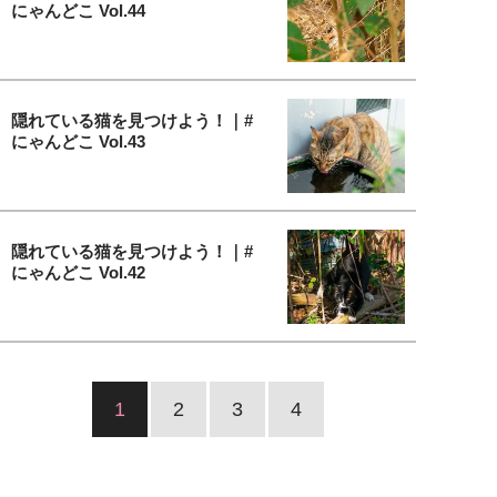
にゃんどこ Vol.44
隠れている猫を見つけよう！｜#
にゃんどこ Vol.43
隠れている猫を見つけよう！｜#
にゃんどこ Vol.42
1
2
3
4