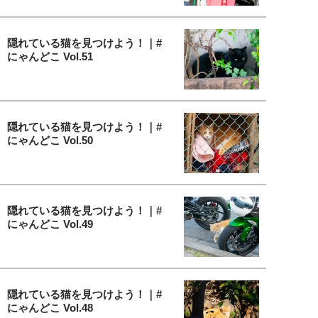
隠れている猫を見つけよう！｜#
にゃんどこ Vol.51
隠れている猫を見つけよう！｜#
にゃんどこ Vol.50
隠れている猫を見つけよう！｜#
にゃんどこ Vol.49
隠れている猫を見つけよう！｜#
にゃんどこ Vol.48