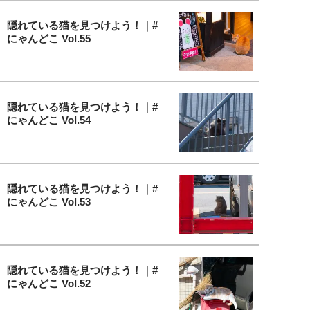
隠れている猫を見つけよう！｜#
にゃんどこ Vol.55
隠れている猫を見つけよう！｜#
にゃんどこ Vol.54
隠れている猫を見つけよう！｜#
にゃんどこ Vol.53
隠れている猫を見つけよう！｜#
にゃんどこ Vol.52