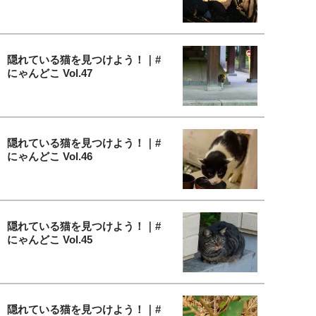
隠れている猫を見つけよう！｜#
にゃんどこ Vol.47
隠れている猫を見つけよう！｜#
にゃんどこ Vol.46
隠れている猫を見つけよう！｜#
にゃんどこ Vol.45
隠れている猫を見つけよう！｜#