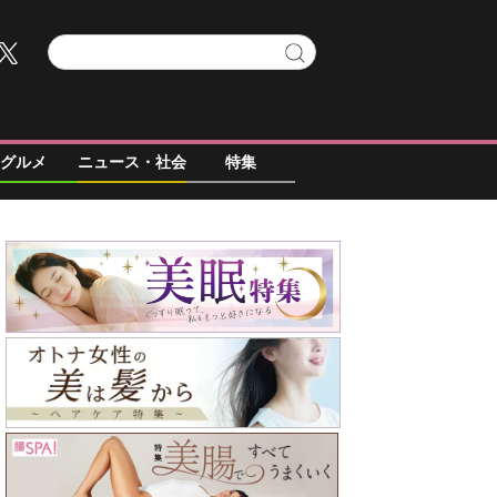
グルメ
ニュース・社会
特集