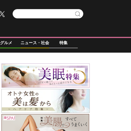
グルメ
ニュース・社会
特集