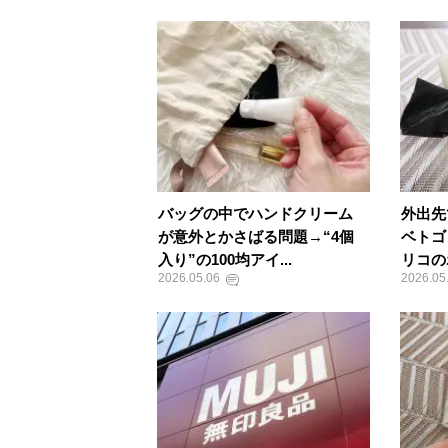
バッグの中でハンドクリーム
外出先
が意外とかさばる問題→“4個
ベトゴ
入り”の100均アイ...
リコの
2026.05.06
2026.05