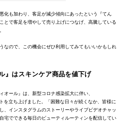
悪化も加わり、客足が減少傾向にあったという『てん
ことで客足を増やして売り上げにつなげ、高騰している
。
うなので、この機会にぜひ利用してみてもいいかもしれ
ル』はスキンケア商品を値下げ
ィオール』は、新型コロナ感染拡大に伴い、
ロジェクトを立ち上げました。「困難な日々が続くなか、皆様に
し、インスタグラムのストーリーやライブビデオチャッ
自宅でできる毎日のビューティルーティンを配信してい