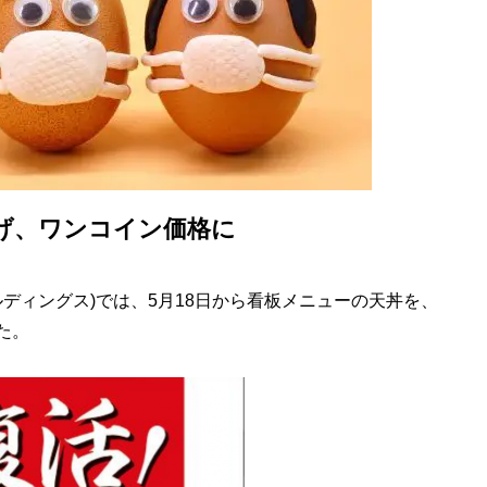
げ、ワンコイン価格に
ディングス)では、5月18日から看板メニューの天丼を、
た。