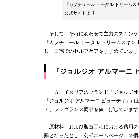
『カプチュール トータル ドリームスキ
公式サイトより）
そして、それにあわせて主力のスキンケア商
『カプチュール トータル ドリームスキン 1ミ
し、自宅でのセルフケアをすすめています
『ジョルジオ アルマーニ 
一方、イタリアのブランド『ジョルジオ
『ジョルジオ アルマーニ ビューティ』は
ア、フレグランス商品を値上げしています
原材料、および製造工程における費用の
難となったとし、公式ホームページ上で価