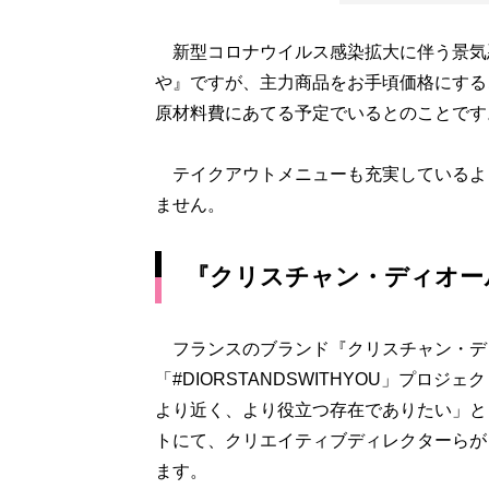
新型コロナウイルス感染拡大に伴う景気
や』ですが、主力商品をお手頃価格にする
原材料費にあてる予定でいるとのことです
テイクアウトメニューも充実しているよ
ません。
『クリスチャン・ディオー
フランスのブランド『クリスチャン・デ
「#DIORSTANDSWITHYOU」プ
より近く、より役立つ存在でありたい」と
トにて、クリエイティブディレクターらが
ます。