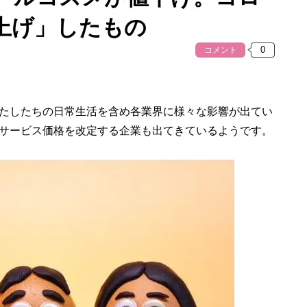
上げ」したもの
コメント
たしたちの日常生活を含め各業界に様々な影響が出てい
サービス価格を改定する企業も出てきているようです。