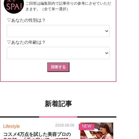
新着記事
2026.08.06
Lifestyle
NEW
コスメ4万点を試した美容プロの