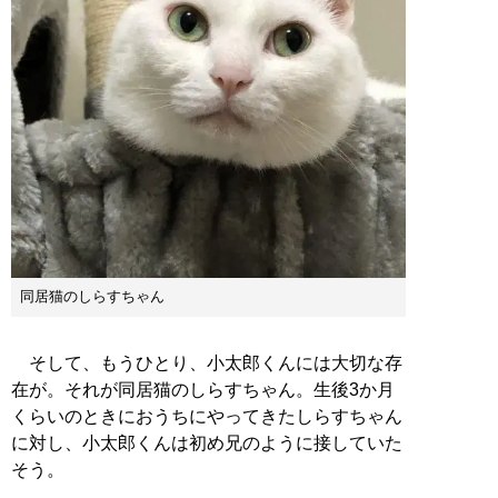
同居猫のしらすちゃん
そして、もうひとり、小太郎くんには大切な存
在が。それが同居猫のしらすちゃん。生後3か月
くらいのときにおうちにやってきたしらすちゃん
に対し、小太郎くんは初め兄のように接していた
そう。