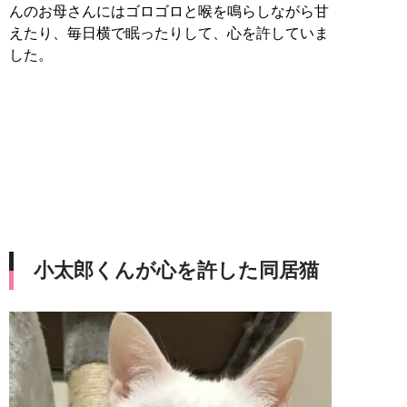
んのお母さんにはゴロゴロと喉を鳴らしながら甘
えたり、毎日横で眠ったりして、心を許していま
した。
小太郎くんが心を許した同居猫