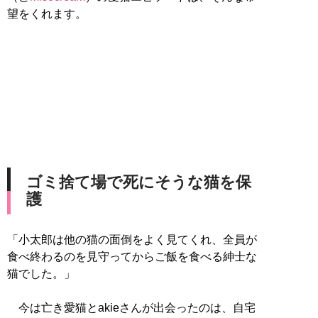
望をくれます。
ゴミ捨て場で死にそうな猫を保
護
「小太郎は他の猫の面倒をよく見てくれ、全員が
食べ終わるのを見守ってからご飯を食べる紳士な
猫でした。」
今は亡き愛猫とakieさんが出会ったのは、自宅