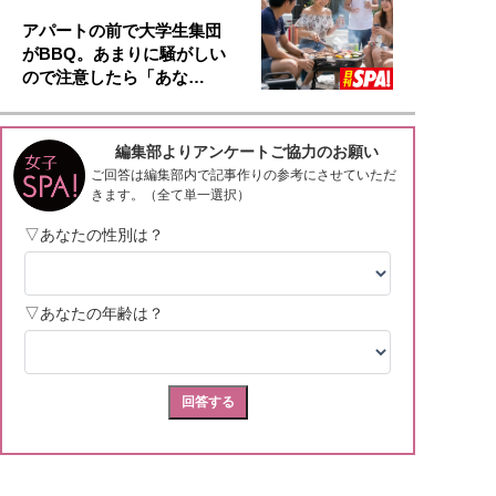
アパートの前で大学生集団
がBBQ。あまりに騒がしい
ので注意したら「あな…