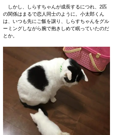
しかし、しらすちゃんが成長するにつれ、2匹
の関係はまるで恋人同士のように。小太郎くん
は、いつも先にご飯を譲り、しらすちゃんをグル
ーミングしながら腕で抱きしめて眠っていたのだ
とか。