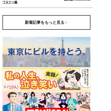
ワタナベ薫
新着記事をもっと見る