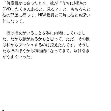
「何度目かに会ったとき、彼が『うちにNBAの
DVD、たくさんあるよ。見る？』と。もちろんと
彼の部屋に行って、NBA鑑賞と同時に彼とも深い
仲になって。
彼は彼女がいることを私に内緒にしていまし
た。だから脈があるかもと思って。ただ、その後
は私からプッシュするのは控えたんです。そうし
たら彼のほうから積極的になってきて。駆け引き
がうまくいった」