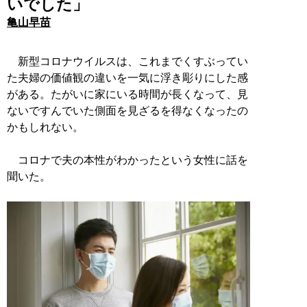
いでした」
亀山早苗
新型コロナウイルスは、これまでくすぶってい
た夫婦の価値観の違いを一気に浮き彫りにした感
がある。たがいに家にいる時間が長くなって、見
ないですんでいた側面を見ざるを得なくなったの
かもしれない。
コロナで夫の本性がわかったという女性に話を
聞いた。