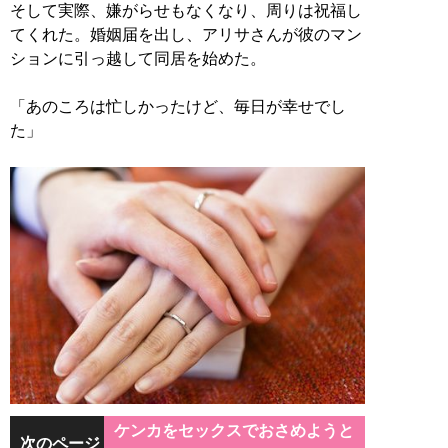
そして実際、嫌がらせもなくなり、周りは祝福し
てくれた。婚姻届を出し、アリサさんが彼のマン
ションに引っ越して同居を始めた。
「あのころは忙しかったけど、毎日が幸せでし
た」
ケンカをセックスでおさめようと
次のページ