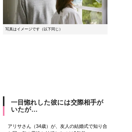
写真はイメージです（以下同じ）
一目惚れした彼には交際相手が
いたが…
アリサさん（34歳）が、友人の結婚式で知り合