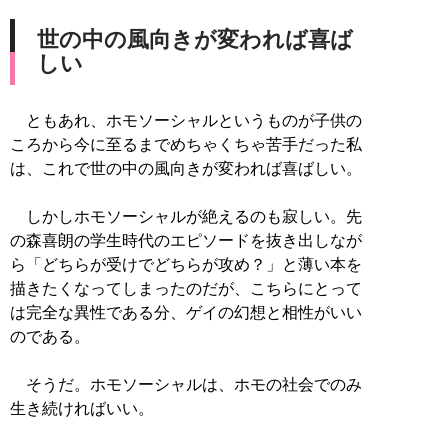
世の中の風向きが変われば喜ば
しい
ともあれ、ホモソーシャルというものが子供の
ころから今に至るまでめちゃくちゃ苦手だった私
は、これで世の中の風向きが変われば喜ばしい。
しかしホモソーシャルが絶えるのも寂しい。先
の森喜朗の学生時代のエピソードを抜き出しなが
ら「どちらが受けでどちらが攻め？」と薄い本を
描きたくなってしまったのだが、こちらにとって
は完全な異性である分、ゲイの幻想と相性がいい
のである。
そうだ。ホモソーシャルは、ホモの社会でのみ
生き続ければいい。