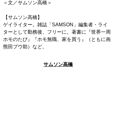
＜文／サムソン高橋＞
【サムソン高橋】
ゲイライター。雑誌「SAMSON」編集者・ライ
ターとして勤務後、フリーに。著書に『世界一周
ホモのたび』『ホモ無職、家を買う』（ともに画
熊田プウ助）など。
サムソン高橋