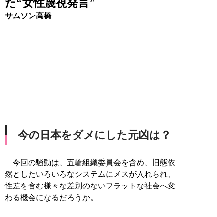
た“女性蔑視発言”
サムソン高橋
今の日本をダメにした元凶は？
今回の騒動は、五輪組織委員会を含め、旧態依
然としたいろいろなシステムにメスが入れられ、
性差を含む様々な差別のないフラットな社会へ変
わる機会になるだろうか。