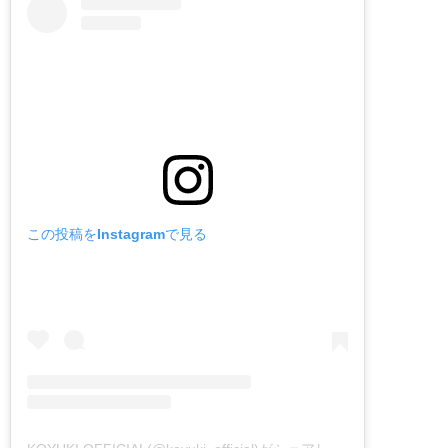
この投稿をInstagramで見る