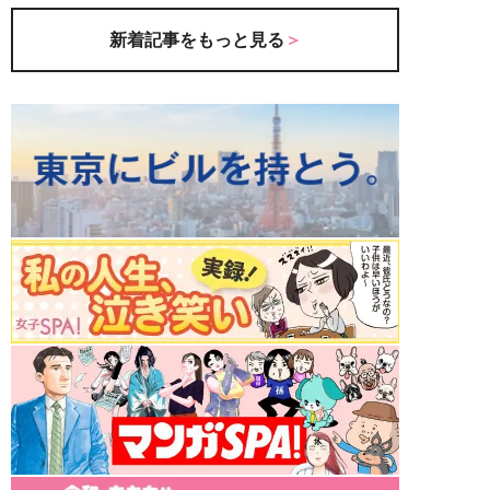
新着記事をもっと見る