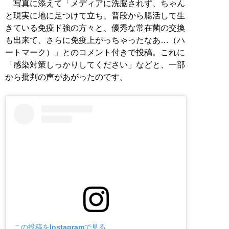
写真に添えて「メディアに洗脳されず、ちゃん
と現実に地に足つけて立ち、普段から腸活して生
きている免疫ド強の方々と、優秀な常在菌の交換
も出来て、さらに免疫上がっちゃったなあ…（ハ
ートマーク）」とのコメント付きで投稿。これに
「感染対策しっかりしてください」などと、一部
から批判の声があがったのです。
この投稿をInstagramで見る