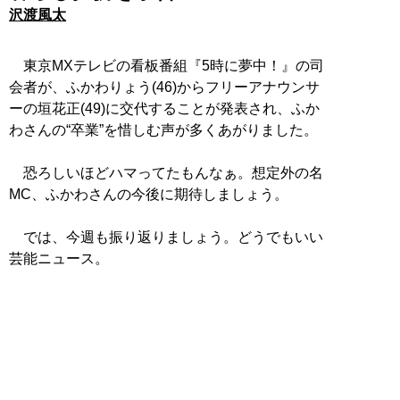
沢渡風太
東京MXテレビの看板番組『5時に夢中！』の司
会者が、ふかわりょう(46)からフリーアナウンサ
ーの垣花正(49)に交代することが発表され、ふか
わさんの“卒業”を惜しむ声が多くあがりました。
恐ろしいほどハマってたもんなぁ。想定外の名
MC、ふかわさんの今後に期待しましょう。
では、今週も振り返りましょう。どうでもいい
芸能ニュース。