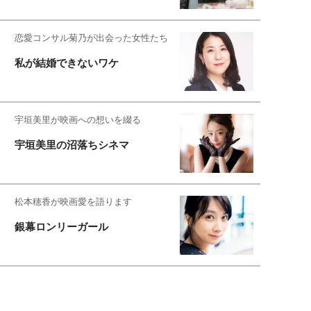
恋愛コンサル菊乃が出会った女性たち
私が結婚できないワケ
宇垣美里が映画への想いを綴る
宇垣美里の沼落ちシネマ
松本穂香が映画愛を語ります
銀幕ロンリーガール
猫バカライターがおくる
今日のにゃんこタイム