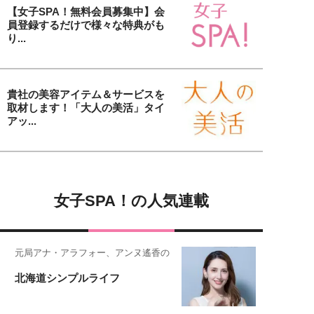
【女子SPA！無料会員募集中】会
員登録するだけで様々な特典がも
り...
貴社の美容アイテム＆サービスを
取材します！「大人の美活」タイ
アッ...
女子SPA！の人気連載
元局アナ・アラフォー、アンヌ遙香の
北海道シンプルライフ