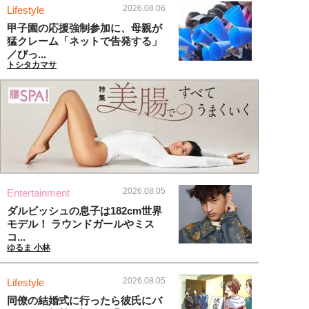
2026.08.06
Lifestyle
甲子園の応援強制参加に、母親が
猛クレーム「ネットで告発する」
／びっ...
トシタカマサ
2026.08.05
Entertainment
ダルビッシュの息子は182cm世界
モデル！ ラウンドガールやミス
コ...
ゆるま 小林
2026.08.05
Lifestyle
同僚の結婚式に行ったら彼氏にバ