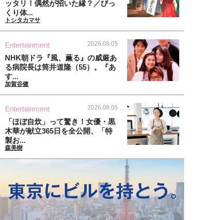
ッタリ！偶然が招いた縁？／びっ
くり体...
トシタカマサ
2026.08.05
Entertainment
NHK朝ドラ『風、薫る』の威厳あ
る病院長は筒井道隆（55）。『あ
す...
加賀谷健
2026.08.05
Entertainment
「ほぼ自炊」って驚き！女優・黒
木華が献立365日を全公開、「特
製お...
森美樹