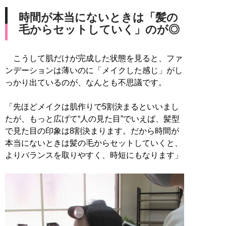
時間が本当にないときは「髪の
毛からセットしていく」のが◎
こうして肌だけが完成した状態を見ると、ファ
ンデーションは薄いのに「メイクした感じ」がし
っかり出ているのが、なんとも不思議です。
「先ほどメイクは肌作りで5割決まるといいまし
たが、もっと広げて“人の見た目”でいえば、髪型
で見た目の印象は8割決まります。だから時間が
本当にないときは髪の毛からセットしていくと、
よりバランスを取りやすく、時短にもなります」