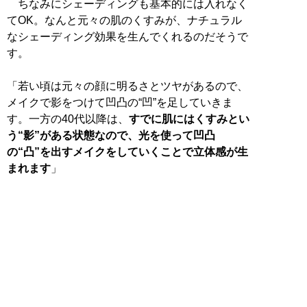
ちなみにシェーディングも基本的には入れなく
てOK。なんと元々の肌のくすみが、ナチュラル
なシェーディング効果を生んでくれるのだそうで
す。
「若い頃は元々の顔に明るさとツヤがあるので、
メイクで影をつけて凹凸の“凹”を足していきま
す。一方の40代以降は、
すでに肌にはくすみとい
う“影”がある状態なので、光を使って凹凸
の“凸”を出すメイクをしていくことで立体感が生
まれます
」