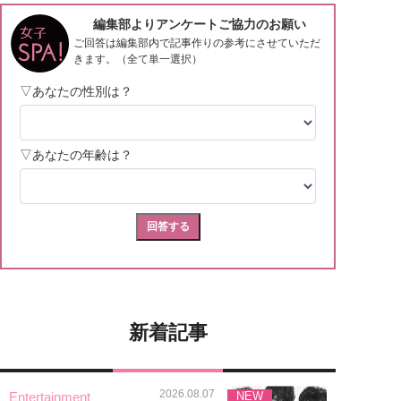
新着記事
2026.08.07
Entertainment
NEW