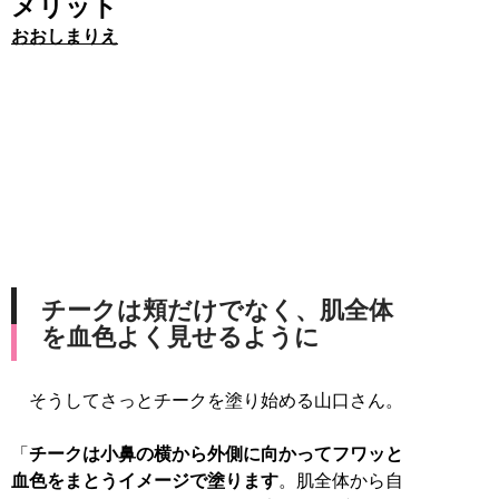
メリット
おおしまりえ
チークは頬だけでなく、肌全体
を血色よく見せるように
そうしてさっとチークを塗り始める山口さん。
「
チークは小鼻の横から外側に向かってフワッと
血色をまとうイメージで塗ります
。肌全体から自