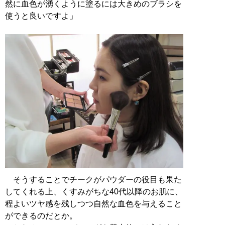
然に血色が湧くように塗るには大きめのブラシを
使うと良いですよ」
そうすることでチークがパウダーの役目も果た
してくれる上、くすみがちな40代以降のお肌に、
程よいツヤ感を残しつつ自然な血色を与えること
ができるのだとか。