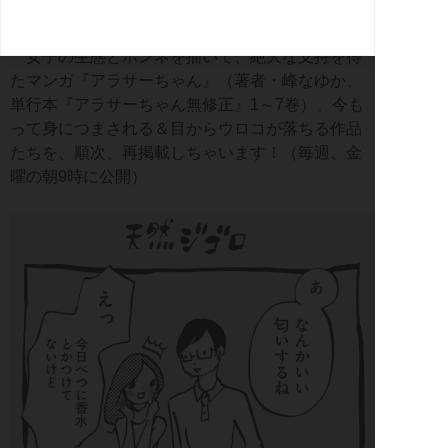
女子の生態とホンネを描いて、絶大な支持を得
たマンガ『アラサーちゃん』（著者・峰なゆか、
単行本『アラサーちゃん無修正』1～7巻）。今も
って身につまされる＆目からウロコが落ちる作品
たちを、順次、再掲載しちゃいます！（毎週、金
曜の朝9時に公開）