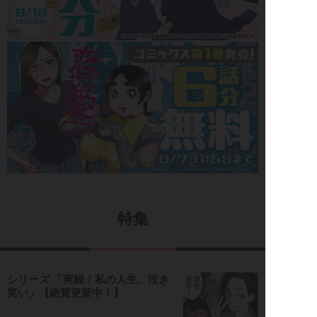
特集
シリーズ 「実録！私の人生、泣き
笑い」【絶賛更新中！】