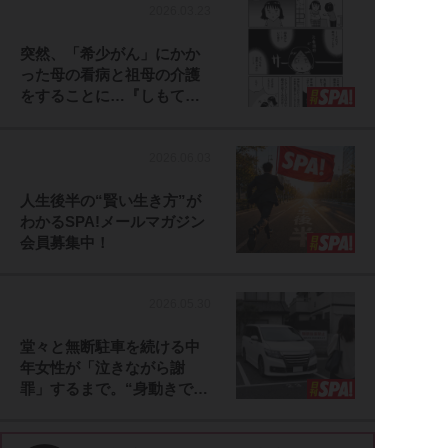
2026.03.23
突然、「希少がん」にかか
った母の看病と祖母の介護
をすることに…『しもて…
2026.06.03
人生後半の“賢い生き方”が
わかるSPA!メールマガジン
会員募集中！
2026.05.30
堂々と無断駐車を続ける中
年女性が「泣きながら謝
罪」するまで。“身動きで…