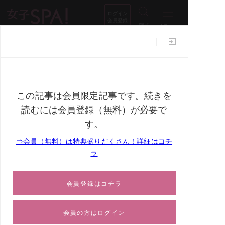
ログイン
会員登録
大人女性のホンネに向き合う
女子SPA！
エンタメ
漫画『アラサーちゃん』名作集34「天然ジ
ゴロ」／峰なゆか
更新日：2022.07.28 13:27
Entertainment
投稿日：2021.07.23 08:44
漫画『アラサーちゃん』名作集
34「天然ジゴロ」／峰なゆか
峰なゆか