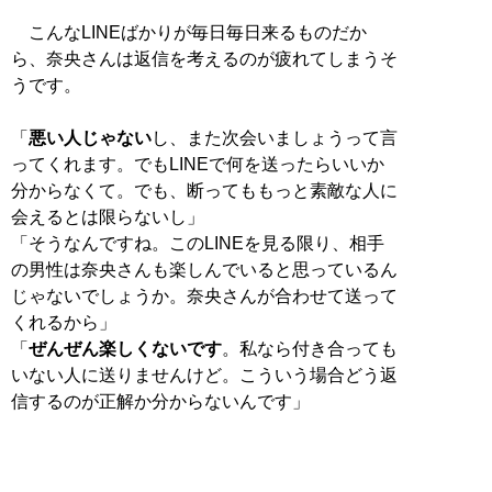
こんなLINEばかりが毎日毎日来るものだか
ら、奈央さんは返信を考えるのが疲れてしまうそ
うです。
「
悪い人じゃない
し、また次会いましょうって言
ってくれます。でもLINEで何を送ったらいいか
分からなくて。でも、断ってももっと素敵な人に
会えるとは限らないし」
「そうなんですね。このLINEを見る限り、相手
の男性は奈央さんも楽しんでいると思っているん
じゃないでしょうか。奈央さんが合わせて送って
くれるから」
「
ぜんぜん楽しくないです
。私なら付き合っても
いない人に送りませんけど。こういう場合どう返
信するのが正解か分からないんです」