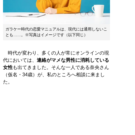
ガラケー時代の恋愛マニュアルは、現代には通用しないこ
とも……。※写真はイメージです（以下同じ）
時代が変わり、多くの人が常にオンラインの現
代においては、
連絡がマメな男性に消耗している
女性
も出てきました。そんな一人である奈央さん
（仮名・34歳）が、私のところへ相談に来まし
た。