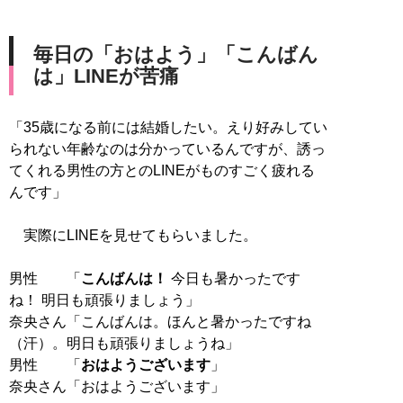
毎日の「おはよう」「こんばん
は」LINEが苦痛
「35歳になる前には結婚したい。えり好みしてい
られない年齢なのは分かっているんですが、誘っ
てくれる男性の方とのLINEがものすごく疲れる
んです」
実際にLINEを見せてもらいました。
男性 「
こんばんは！
今日も暑かったです
ね！ 明日も頑張りましょう」
奈央さん「こんばんは。ほんと暑かったですね
（汗）。明日も頑張りましょうね」
男性 「
おはようございます
」
奈央さん「おはようございます」