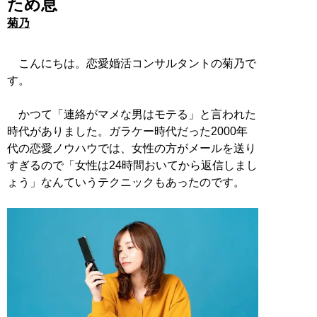
ため息
菊乃
こんにちは。恋愛婚活コンサルタントの菊乃で
す。
かつて「連絡がマメな男はモテる」と言われた
時代がありました。ガラケー時代だった2000年
代の恋愛ノウハウでは、女性の方がメールを送り
すぎるので「女性は24時間おいてから返信しまし
ょう」なんていうテクニックもあったのです。