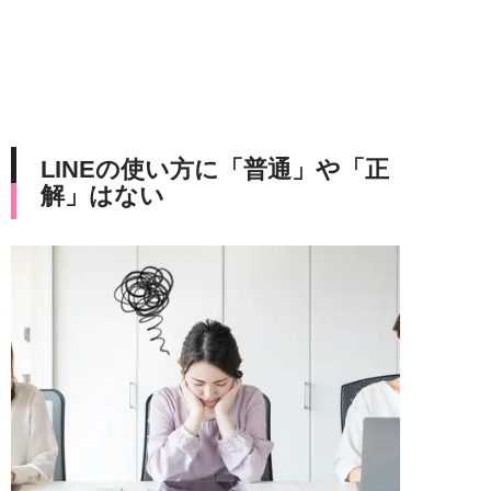
LINEの使い方に「普通」や「正
解」はない