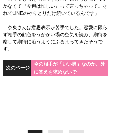
かなくて『今週は忙しい』って言っちゃって。そ
れでLINEのやりとりだけ続いているんです」
奈央さんは意思表示が苦手でした。恋愛に限ら
ず相手の顔色をうかがい場の空気を読み、期待を
察して期待に沿うようにふるまってきたそうで
す。
今の相手が「いい男」なのか、外
次のページ
に答えを求めないで