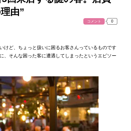
理由”
コメント
けど、ちょっと扱いに困るお客さんっているものです
に、そんな困った客に遭遇してしまったというエピソー