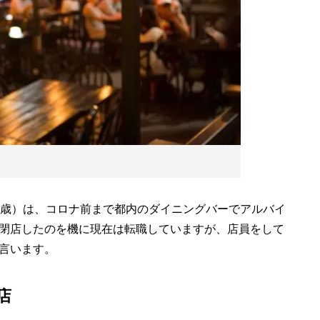
歳）は、コロナ前まで都内のダイニングバーでアルバイ
閉店したのを機に現在は転職していますが、店員をして
言います。
店