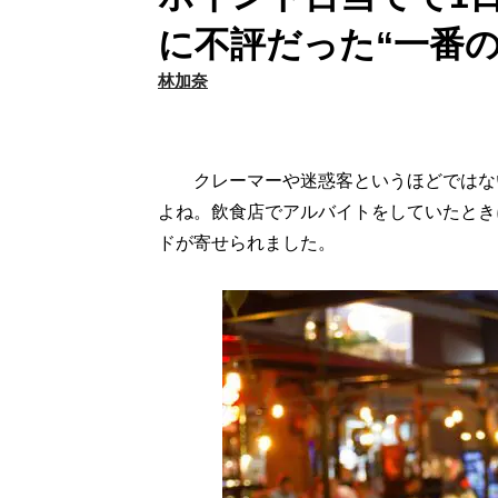
に不評だった“一番の
林加奈
クレーマーや迷惑客というほどではない
よね。飲食店でアルバイトをしていたとき
ドが寄せられました。