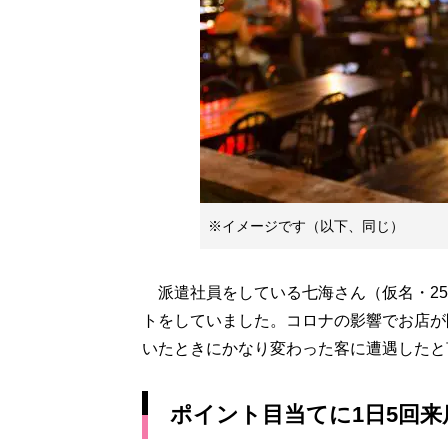
※イメージです（以下、同じ）
派遣社員をしている七海さん（仮名・25
トをしていました。コロナの影響でお店が
いたときにかなり変わった客に遭遇したと
ポイント目当てに1日5回来