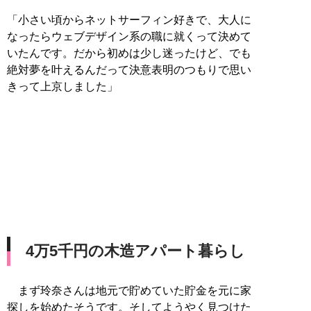
「小さい頃からネットサーフィン好きで、大人に
なったらウェブデザイン系の職に就くって決めて
いたんです。だから初めは少し迷ったけど、でも
絶対夢を叶えるんだって決意表明のつもりで思い
きって上京しました」
4万5千円の木造アパート暮らし
まず玲奈さんは地元で貯めていた貯金を元に家
探しを始めたそうです。そしてようやく見つけた