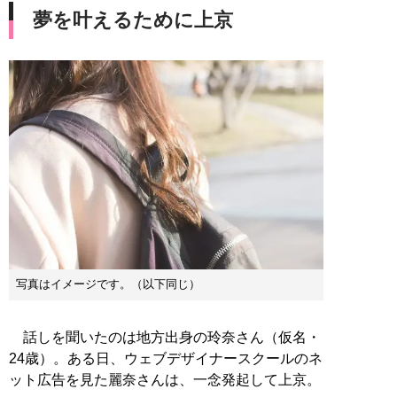
夢を叶えるために上京
写真はイメージです。（以下同じ）
話しを聞いたのは地方出身の玲奈さん（仮名・
24歳）。ある日、ウェブデザイナースクールのネ
ット広告を見た麗奈さんは、一念発起して上京。