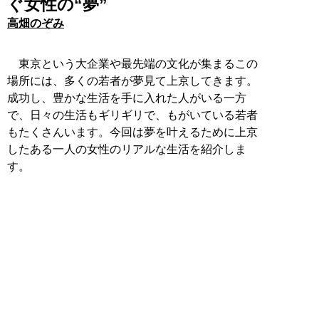
ぐ女性の“夢”
高畑のぞみ
東京という大企業や最先端の文化が集まるこの
場所には、多くの若者が夢見て上京してきます。
成功し、豊かな生活を手に入れた人がいる一方
で、日々の生活もギリギリで、もがいている若者
もたくさんいます。今回は夢を叶えるために上京
したある一人の女性のリアルな生活を紹介しま
す。