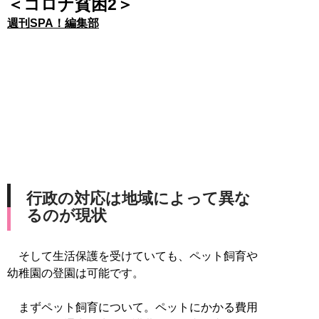
＜コロナ貧困2＞
週刊SPA！編集部
行政の対応は地域によって異な
るのが現状
そして生活保護を受けていても、ペット飼育や
幼稚園の登園は可能です。
まずペット飼育について。ペットにかかる費用