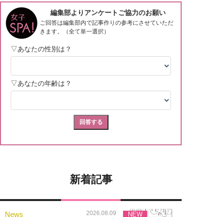
新着記事
2026.08.09
News
NEW