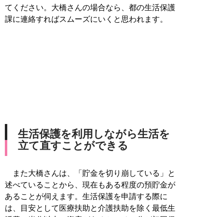
てください。大橋さんの場合なら、都の生活保護
課に連絡すればスムーズにいくと思われます。
生活保護を利用しながら生活を
立て直すことができる
また大橋さんは、「貯金を切り崩している」と
述べていることから、現在もある程度の預貯金が
あることが伺えます。生活保護を申請する際に
は、目安として医療扶助と介護扶助を除く最低生