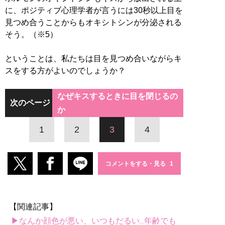
に、ポジティブ心理学者が言うには30秒以上目を
見つめ合うことからもオキシトシンが分泌される
そう。（※5）
ということは、私たちは目を見つめ合いながらキ
スをする方がよいのでしょうか？
なぜキスするときに目を閉じるの
次のページ
か
1
2
3
4
コメントをする・見る
【関連記事】
▶なんか顔色が悪い、いつもだるい...年齢でも