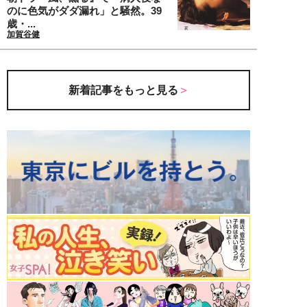
のに色気がダダ漏れ」と騒然。39
歳・...
加賀谷健
新着記事をもっと見る