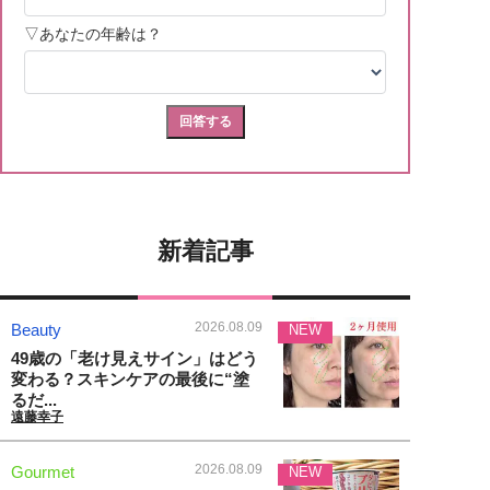
新着記事
2026.08.09
Beauty
NEW
49歳の「老け見えサイン」はどう
変わる？スキンケアの最後に“塗
るだ...
遠藤幸子
2026.08.09
Gourmet
NEW