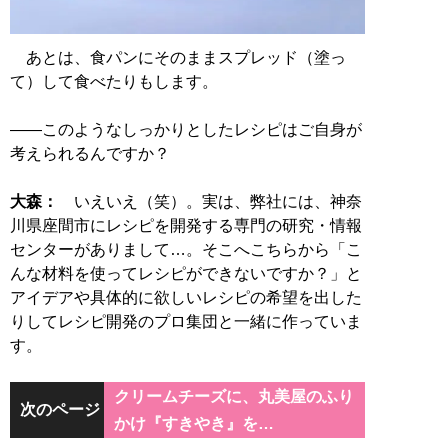
あとは、食パンにそのままスプレッド（塗っ
て）して食べたりもします。
――このようなしっかりとしたレシピはご自身が
考えられるんですか？
大森：
いえいえ（笑）。実は、弊社には、神奈
川県座間市にレシピを開発する専門の研究・情報
センターがありまして…。そこへこちらから「こ
んな材料を使ってレシピができないですか？」と
アイデアや具体的に欲しいレシピの希望を出した
りしてレシピ開発のプロ集団と一緒に作っていま
す。
クリームチーズに、丸美屋のふり
次のページ
かけ『すきやき』を…