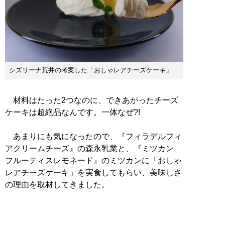
シズリーナ荒井の考案した「おしゃレアチーズケーキ」
材料はたった2つなのに、できあがったチーズ
ケーキは超絶品なんです。一体なぜ?!
あまりにも気になったので、『フィラデルフィ
アクリームチーズ』の森永乳業と、『ミツカン
フルーティスレモネード』のミツカンに「おしゃ
レアチーズケーキ」を実食してもらい、美味しさ
の理由を取材してきました。