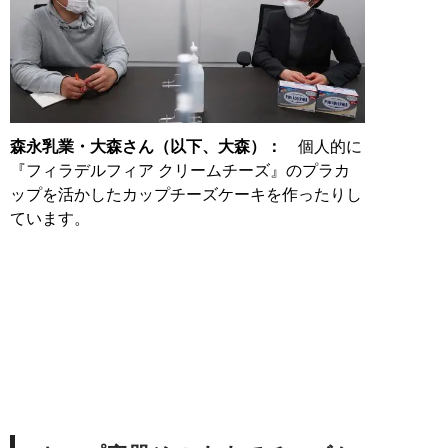
森永乳業・大森さん（以下、大森）：
個人的に
『フィラデルフィア クリームチーズ』のプラカ
ップを活かしたカップチーズケーキを作ったりし
ています。