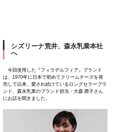
シズリーナ荒井、森永乳業本社
へ
今回使用した『フィラデルフィア』ブランド
は、1970年に日本で初めてクリームチーズを発
売して以来、愛され続けているロングセラーブラ
ンド。森永乳業のブランド担当・大森 茜子さん
にお話を聞きました。