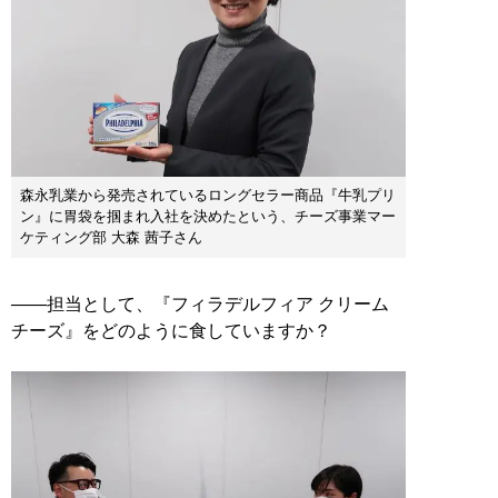
森永乳業から発売されているロングセラー商品『牛乳プリ
ン』に胃袋を掴まれ入社を決めたという、チーズ事業マー
ケティング部 大森 茜子さん
――担当として、『フィラデルフィア クリーム
チーズ』をどのように食していますか？