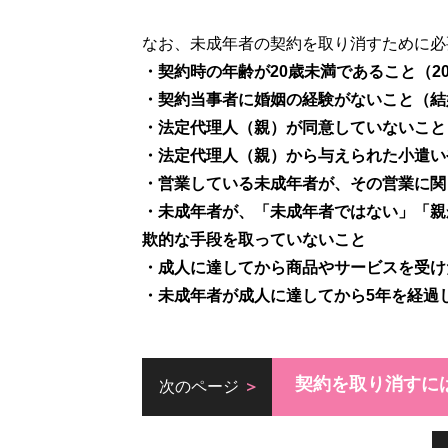
・契約時の年齢が20歳未満であること（20
・契約当事者に婚姻の経験がないこと（結
・法定代理人（親）が同意していないこと
・法定代理人（親）から与えられた小遣い
・営業している未成年者が、その営業に関
・未成年者が、「未成年者ではない」「親
欺的な手段を取っていないこと
・成人に達してから商品やサービスを受け
・未成年者が成人に達してから5年を経過
契約を取り消すに
次のページ