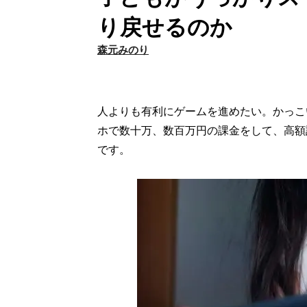
り戻せるのか
森元みのり
人よりも有利にゲームを進めたい。かっこ
ホで数十万、数百万円の課金をして、高額
です。