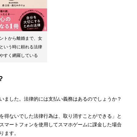
ントから離婚まで、女
という時に頼れる法律
やすく網羅している
？
いました。法律的には支払い義務はあるのでしょうか？
を得ないでした法律行為は、取り消すことができる」と
スマートフォンを使用してスマホゲームに課金した場合
ります。