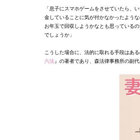
「息子にスマホゲームをさせていたら、い
金していることに気が付かなかったような
お年玉で回収しようかなとも思っているの
でしょうか」
こうした場合に、法的に取れる手段はある
六法
』の著者であり、森法律事務所の副代