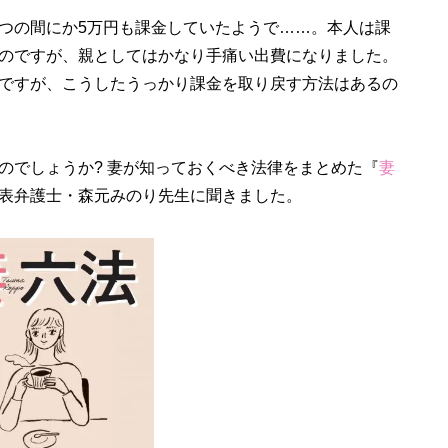
つの間にか5万円も課金していたようで……。本人は課
のですが、親としてはかなり手痛い出費になりました。
ですが、こうしたうっかり課金を取り戻す方法はあるの
のでしょうか? 妻が知っておくべき法律をまとめた『
妻
表弁護士・森元みのり先生に聞きました。