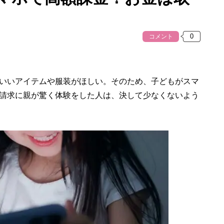
コメント
いいアイテムや服装がほしい。そのため、子どもがスマ
請求に親が驚く体験をした人は、決して少なくないよう