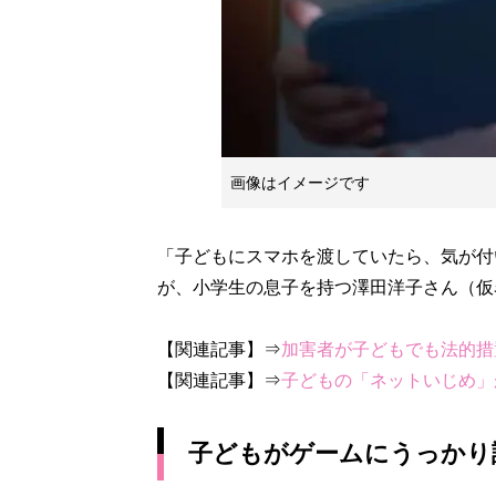
画像はイメージです
「子どもにスマホを渡していたら、気が付
が、小学生の息子を持つ澤田洋子さん（仮
【関連記事】⇒
加害者が子どもでも法的措
【関連記事】⇒
子どもの「ネットいじめ」
子どもがゲームにうっかり