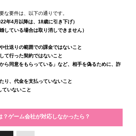
22年4月以降は、18歳に引き下げ）
婚している場合は取り消しできません）
や仕送りの範囲での課金ではないこと
して行った契約ではないこと
から同意をもらっている」など、相手を偽るために、詐
たり、代金を支払っていないこと
していないこと
は？ゲーム会社が対応しなかったら？