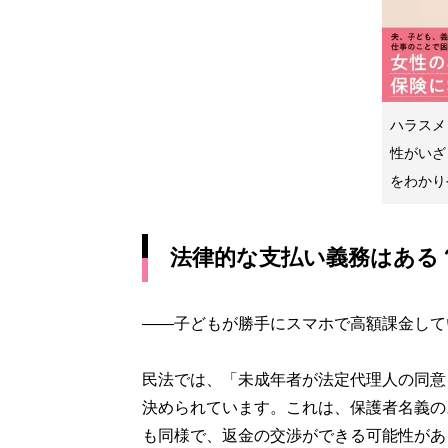
ハラスメ
性がいざ
をわかり
法律的な支払い義務はある
――子どもが勝手にスマホで高額課金して
民法では、「未成年者が法定代理人の同意
決められています。これは、保護者名義の
も同様で、返金の交渉ができる可能性があ