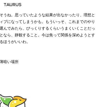
そうね。思っていたような結果が出なかったり、理想と
ィブになってしまうかも。もういっそ、これまでのやり
選んでみたら、びっくりするくらいうまくいくことだっ
となら、静観すること。今は焦って関係を深めようとす
るほうがいいわ。
薄暗い場所