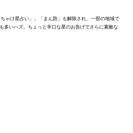
ぶっちゃけ星占い」。「まん防」も解除され、一部の地域で
も多いハズ。ちょっと辛口な星のお告げでさらに素敵な