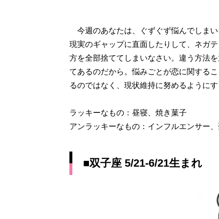
今週のあなたは、ぐずぐず悩んでしまい
現実のギャップに直面したりして、ネガテ
方を全部捨ててしまいなさい。違う方法を
てあるのだから。悩みごとが恋に関するこ
るのではなく、現状維持に努めるようにす
ラッキーなもの：昼寝、焼き菓子
アンラッキーなもの：インフルエンサー、
■双子座 5/21-6/21生まれ