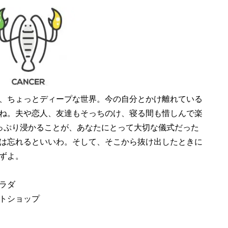
、ちょっとディープな世界。今の自分とかけ離れている
ね。夫や恋人、友達もそっちのけ、寝る間も惜しんで楽
っぷり浸かることが、あなたにとって大切な儀式だった
は忘れるといいわ。そして、そこから抜け出したときに
ずよ。
ラダ
トショップ