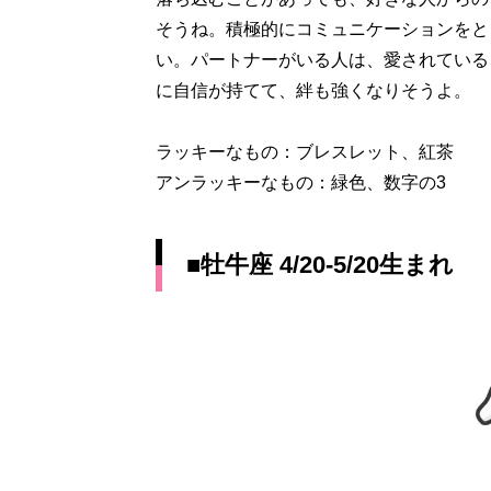
そうね。積極的にコミュニケーションをと
い。パートナーがいる人は、愛されている
に自信が持てて、絆も強くなりそうよ。
ラッキーなもの：ブレスレット、紅茶
アンラッキーなもの：緑色、数字の3
■牡牛座 4/20-5/20生まれ