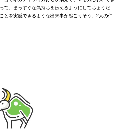
って、まっすぐな気持ちを伝えるようにしてちょうだ
ことを実感できるような出来事が起こりそう。2人の仲