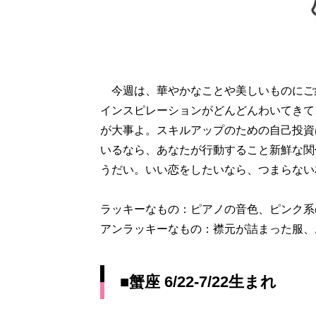
今週は、華やかなことや美しいものにご
インスピレーションがどんどんわいてきて
が大事よ。スキルアップのための自己投資
いるなら、あなたが行動すること新鮮な関
うだい。いい恋をしたいなら、つまらない
ラッキーなもの：ピアノの音色、ピンク系
アンラッキーなもの：襟元が詰まった服、
■蟹座 6/22-7/22生まれ