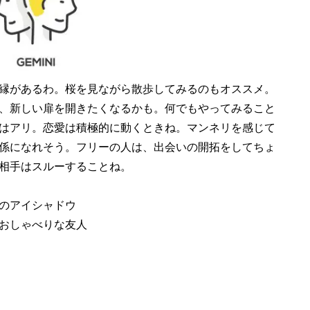
縁があるわ。桜を見ながら散歩してみるのもオススメ。
、新しい扉を開きたくなるかも。何でもやってみること
はアリ。恋愛は積極的に動くときね。マンネリを感じて
係になれそう。フリーの人は、出会いの開拓をしてちょ
相手はスルーすることね。
のアイシャドウ
おしゃべりな友人