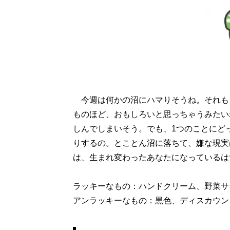
今週は何かの沼にハマりそうね。それも
ものほど、おもしろいと思っちゃうみたい
しんでしまいそう。でも、1つのことにど
りするの。とことん沼に落ちて、嫌な現実
は、生まれ変わったあなたになっているは
ラッキーなもの：ハンドクリーム、野菜サ
アンラッキーなもの：黒色、ディスカウン