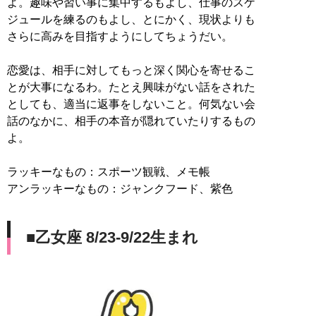
よ。趣味や習い事に集中するもよし、仕事のスケ
ジュールを練るのもよし、とにかく、現状よりも
さらに高みを目指すようにしてちょうだい。
恋愛は、相手に対してもっと深く関心を寄せるこ
とが大事になるわ。たとえ興味がない話をされた
としても、適当に返事をしないこと。何気ない会
話のなかに、相手の本音が隠れていたりするもの
よ。
ラッキーなもの：スポーツ観戦、メモ帳
アンラッキーなもの：ジャンクフード、紫色
■乙女座 8/23-9/22生まれ