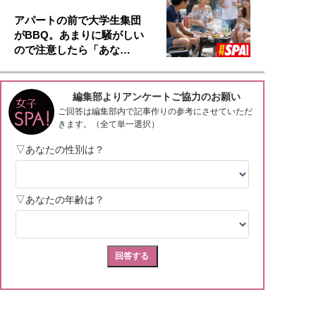
アパートの前で大学生集団
がBBQ。あまりに騒がしい
ので注意したら「あな…