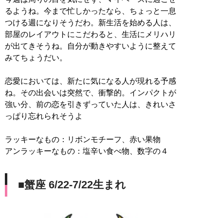
るようね。今まで忙しかったなら、ちょっと一息
つける週になりそうだわ。新生活を始める人は、
部屋のレイアウトにこだわると、生活にメリハリ
が出てきそうね。自分が動きやすいように整えて
みてちょうだい。
恋愛においては、新たに気になる人が現れる予感
ね。その出会いは突然で、衝撃的。インパクトが
強い分、前の恋を引きずっていた人は、きれいさ
っぱり忘れられそうよ
ラッキーなもの：リボンモチーフ、赤い果物
アンラッキーなもの：塩辛い食べ物、数字の４
■蟹座 6/22-7/22生まれ