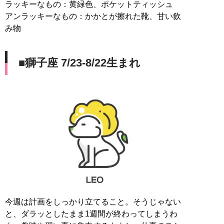
ラッキーなもの：黄緑色、ポケットティッシュ
アンラッキーなもの：かかとが擦れた靴、甘い飲
み物
■獅子座 7/23-8/22生まれ
今週は計画をしっかり立てること。そうじゃない
と、ダラッとしたまま1週間が終わってしまうわ