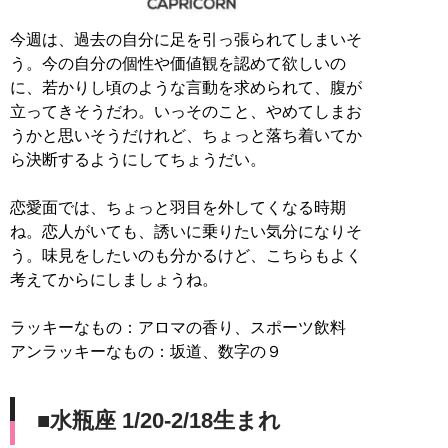
今週は、過去の自分に足を引っ張られてしまいそ
う。今の自分の個性や価値観を認めて欲しいの
に、若かりし頃のような言動を求められて、腹が
立ってきそうだわ。いっそのこと、やめてしまお
うかと思いそうだけれど、ちょっと落ち着いてか
ら決断するようにしてちょうだい。
恋愛面では、ちょっと羽目を外してくなる時期
ね。恋人がいても、誘いに乗りたい気分になりそ
う。味見をしたいのも分かるけど、こちらもよく
考えてからにしましょうね。
ラッキーなもの：アロマの香り、スポーツ飲料
アンラッキーなもの：坂道、数字の９
■水瓶座 1/20-2/18生まれ