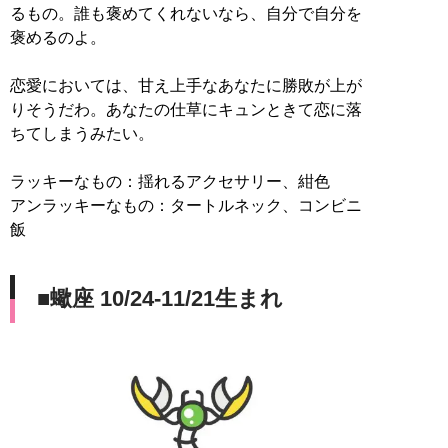
るもの。誰も褒めてくれないなら、自分で自分を
褒めるのよ。
恋愛においては、甘え上手なあなたに勝敗が上が
りそうだわ。あなたの仕草にキュンときて恋に落
ちてしまうみたい。
ラッキーなもの：揺れるアクセサリー、紺色
アンラッキーなもの：タートルネック、コンビニ
飯
■蠍座 10/24-11/21生まれ