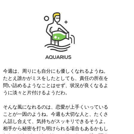
今週は、周りにも自分にも優しくなれるようね。
たとえ誰かがミスをしたとしても、責任の所在を
問い詰めるようなことはせず、状況が良くなるよ
うに淡々と片付けるようだわ。
そんな風になれるのは、恋愛が上手くいっている
ことが一因のようね。今週も大切な人と、たくさ
ん話し合えて、気持ちがスッキリできるそうよ。
相手から秘密を打ち明けられる場合もあるかもし