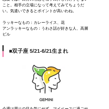
こと。相手の立場になって考えてみてちょうだ
い。気遣いできるとポイントが高いわね。
ラッキーなもの：カレーライス、花
アンラッキーなもの：うわさ話が好きな人、高層
ビル
■双子座 5/21-6/21生まれ
今週は周りの目を気にせず、マイペースに過ごせ