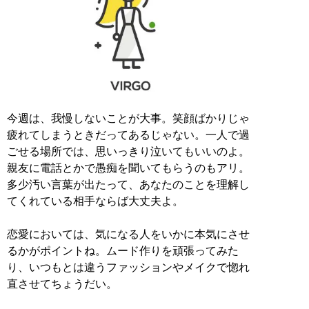
今週は、我慢しないことが大事。笑顔ばかりじゃ
疲れてしまうときだってあるじゃない。一人で過
ごせる場所では、思いっきり泣いてもいいのよ。
親友に電話とかで愚痴を聞いてもらうのもアリ。
多少汚い言葉が出たって、あなたのことを理解し
てくれている相手ならば大丈夫よ。
恋愛においては、気になる人をいかに本気にさせ
るかがポイントね。ムード作りを頑張ってみた
り、いつもとは違うファッションやメイクで惚れ
直させてちょうだい。