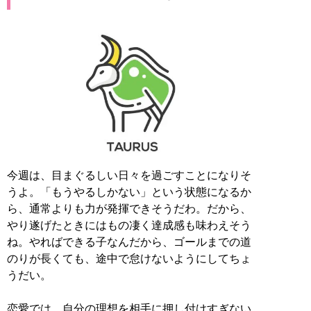
今週は、目まぐるしい日々を過ごすことになりそ
うよ。「もうやるしかない」という状態になるか
ら、通常よりも力が発揮できそうだわ。だから、
やり遂げたときにはもの凄く達成感も味わえそう
ね。やればできる子なんだから、ゴールまでの道
のりが長くても、途中で怠けないようにしてちょ
うだい。
恋愛では、自分の理想を相手に押し付けすぎない