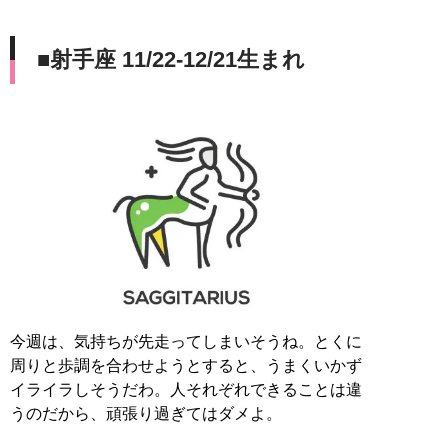
■射手座 11/22-12/21生まれ
今週は、気持ちが先走ってしまいそうね。とくに
周りと歩調を合わせようとすると、うまくいかず
イライラしそうだわ。人それぞれできることは違
うのだから、頑張り過ぎてはダメよ。