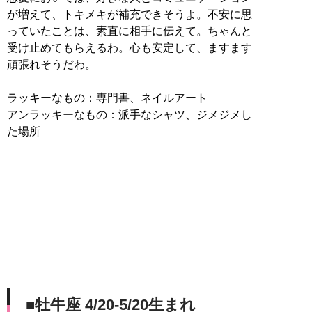
が増えて、トキメキが補充できそうよ。不安に思
っていたことは、素直に相手に伝えて。ちゃんと
受け止めてもらえるわ。心も安定して、ますます
頑張れそうだわ。
ラッキーなもの：専門書、ネイルアート
アンラッキーなもの：派手なシャツ、ジメジメし
た場所
■牡牛座 4/20-5/20生まれ