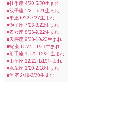
■牡牛座 4/20-5/20生まれ
■双子座 5/21-6/21生まれ
■蟹座 6/22-7/22生まれ
■獅子座 7/23-8/22生まれ
■乙女座 8/23-9/22生まれ
■天秤座 9/23-10/23生まれ
■蠍座 10/24-11/21生まれ
■射手座 11/22-12/21生まれ
■山羊座 12/22-1/19生まれ
■水瓶座 1/20-2/18生まれ
■魚座 2/19-3/20生まれ