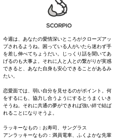
今週は、あなたの愛情深いところがクローズアッ
プされるようね。困っている人がいたら迷わず手
を差し伸べてちょうだい。じっくり話を聞いてあ
げるのも大事よ。それに人と人との繋がりが実感
できると、あなた自身も安心できることがあるみ
たい。
恋愛面では、弱い自分を見せるのがポイント。何
をするにも、協力し合うようにするとうまくいき
そうね。それに共通の夢ができれば強い絆で結ば
れることになりそうよ。
ラッキーなもの：お寿司、サングラス
アンラッキーなもの：満員電車、ふくよかな先輩