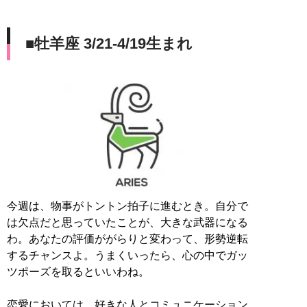
■牡羊座 3/21-4/19生まれ
今週は、物事がトントン拍子に進むとき。自分で
は欠点だと思っていたことが、大きな武器になる
わ。あなたの評価ががらりと変わって、形勢逆転
するチャンスよ。うまくいったら、心の中でガッ
ツポーズを取るといいわね。
恋愛においては、好きな人とコミュニケーション