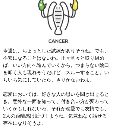
今週は、ちょっとした試練がありそうね。でも、
不安になることはないわ。正々堂々と取り組め
ば、いい方向へ進んでいくから。つまらない陰口
を叩く人も現れそうだけど、スルーすること。い
ちいち気にしていたら、きりがないわよ。
恋愛においては、好きな人の思いを聞き出せると
き。意外な一面を知って、付き合い方が変わって
いくかもしれないわ。それが恋愛でも友情でも、
2人の距離感は近づくようね。気兼ねなく話せる
存在になりそうよ。