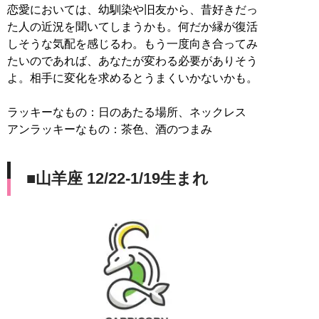
恋愛においては、幼馴染や旧友から、昔好きだっ
た人の近況を聞いてしまうかも。何だか縁が復活
しそうな気配を感じるわ。もう一度向き合ってみ
たいのであれば、あなたが変わる必要がありそう
よ。相手に変化を求めるとうまくいかないかも。
ラッキーなもの：日のあたる場所、ネックレス
アンラッキーなもの：茶色、酒のつまみ
■山羊座 12/22-1/19生まれ