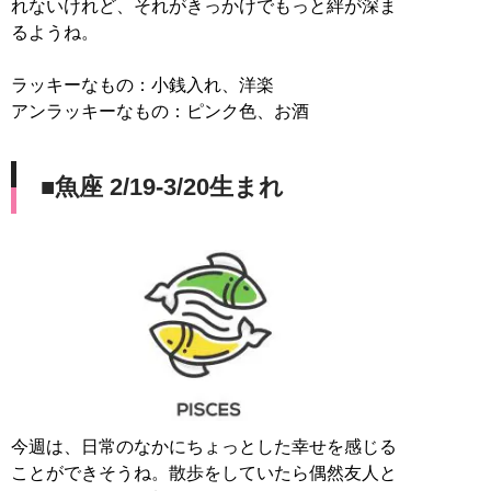
れないけれど、それがきっかけでもっと絆が深ま
るようね。
ラッキーなもの：小銭入れ、洋楽
アンラッキーなもの：ピンク色、お酒
■魚座 2/19-3/20生まれ
今週は、日常のなかにちょっとした幸せを感じる
ことができそうね。散歩をしていたら偶然友人と