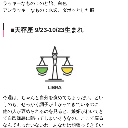
ラッキーなもの：のど飴、白色
アンラッキーなもの：水辺、ダボッとした服
■天秤座 9/23-10/23生まれ
今週は、ちゃんと自分を褒めてちょうだい。とい
うのも、せっかく調子が上がってきているのに、
他の人が褒められるのを見ると、嫉妬がわいてき
て自己嫌悪に陥ってしまいそうなの。ここで腐る
なんてもったいないわ。あなたは頑張ってきてい