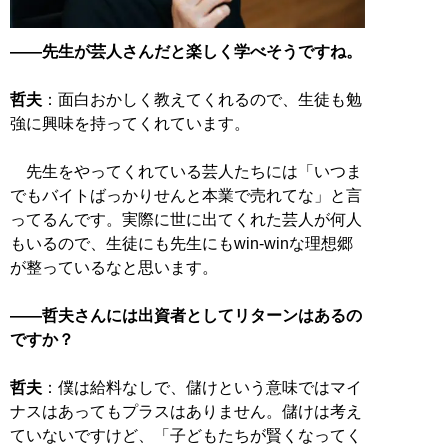
――先生が芸人さんだと楽しく学べそうですね。
哲夫
：面白おかしく教えてくれるので、生徒も勉
強に興味を持ってくれています。
先生をやってくれている芸人たちには「いつま
でもバイトばっかりせんと本業で売れてな」と言
ってるんです。実際に世に出てくれた芸人が何人
もいるので、生徒にも先生にもwin-winな理想郷
が整っているなと思います。
――哲夫さんには出資者としてリターンはあるの
ですか？
哲夫
：僕は給料なしで、儲けという意味ではマイ
ナスはあってもプラスはありません。儲けは考え
ていないですけど、「子どもたちが賢くなってく