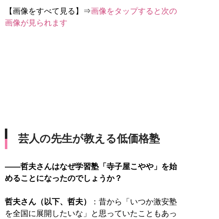
【画像をすべて見る】⇒
画像をタップすると次の
画像が見られます
芸人の先生が教える低価格塾
――哲夫さんはなぜ学習塾「寺子屋こやや」を始
めることになったのでしょうか？
哲夫さん（以下、哲夫）
：昔から「いつか激安塾
を全国に展開したいな」と思っていたこともあっ