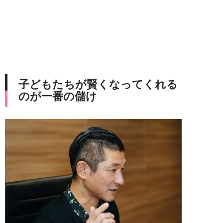
子どもたちが賢くなってくれる
のが一番の儲け