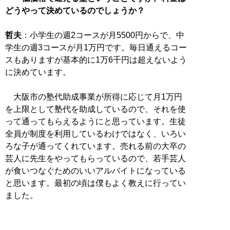
どうやって決めているのでしょうか？
哲夫
：小学生の週2コースが月5500円からで、中
学生の週3コースが月1万円です。毎日通えるコー
スもありますが基本的に1万6千円は超えないよう
に決めています。
大阪市の塾代助成事業が所得に応じて月1万円
を上限として塾代を助成しているので、それを使
って通ってもらえるようにと思っています。生徒
全員が制度を利用しているわけではなく、いろい
ろな子が通ってくれています。売れる前の大卒の
芸人に先生をやってもらっているので、若手芸人
が食いつなぐためのいいアルバイトになっている
と思います。最初の頃は僕もよく教えに行ってい
ました。