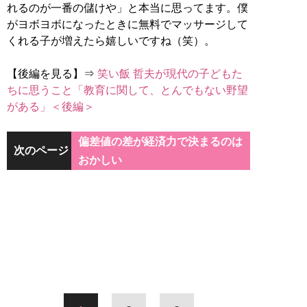
れるのが一番の儲けや」と本当に思ってます。僕
がヨボヨボになったときに無料でマッサージして
くれる子が増えたら嬉しいですね（笑）。
【後編を見る】⇒
笑い飯 哲夫が現代の子どもた
ちに思うこと「教育に関して、とんでもない野望
がある」＜後編＞
偏差値の差が経済力で決まるのは
次のページ
おかしい