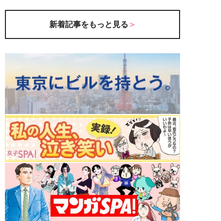
新着記事をもっと見る