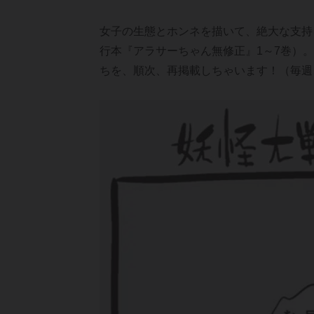
女子の生態とホンネを描いて、絶大な支持
行本『アラサーちゃん無修正』1～7巻）
ちを、順次、再掲載しちゃいます！（毎週