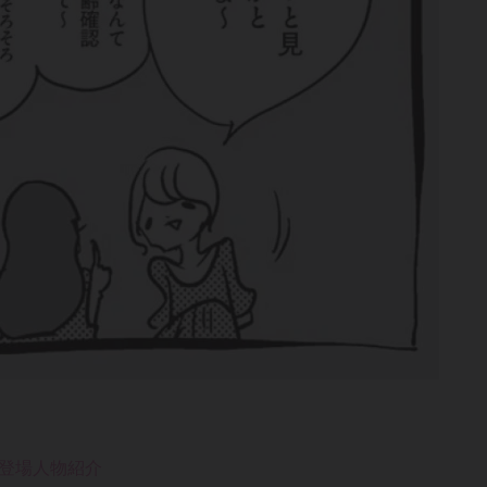
登場人物紹介