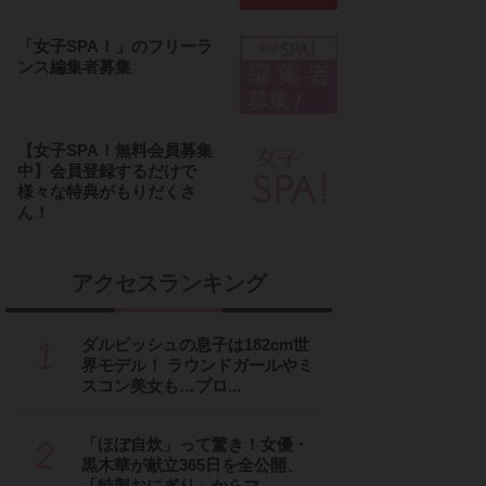
「女子SPA！」のフリーラ
ンス編集者募集
【女子SPA！無料会員募集
中】会員登録するだけで
様々な特典がもりだくさ
ん！
アクセスランキング
1
ダルビッシュの息子は182cm世
界モデル！ ラウンドガールやミ
スコン美女も…プロ...
2
「ほぼ自炊」って驚き！女優・
黒木華が献立365日を全公開、
「特製おにぎり」からマ...