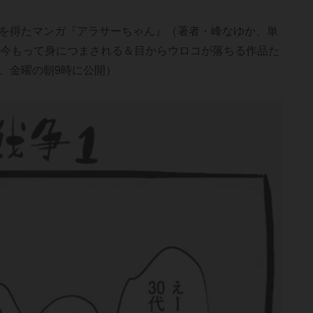
を得たマンガ『アラサーちゃん』（著者・峰なゆか、単
。今もって身につまされる＆目からウロコが落ちる作品た
、金曜の朝9時に公開）