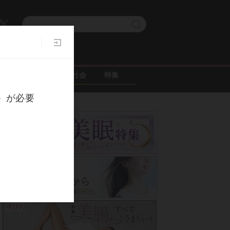
グルメ
ニュース・社会
特集