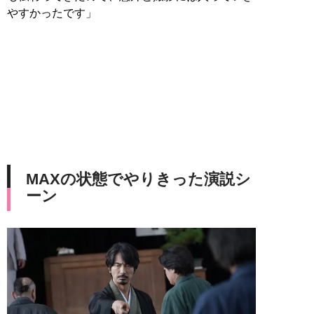
やすかったです」
MAXの状態でやりきった演説シ
ーン