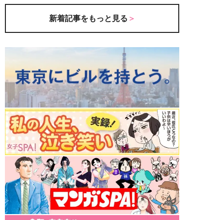
新着記事をもっと見る