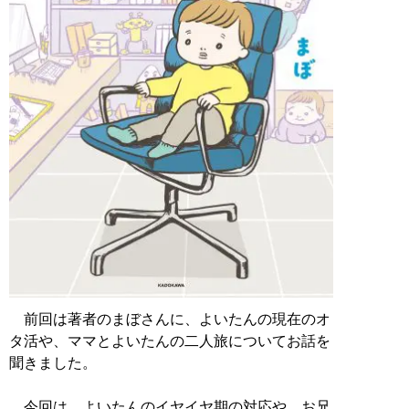
前回は著者のまぼさんに、よいたんの現在のオ
タ活や、ママとよいたんの二人旅についてお話を
聞きました。
今回は、よいたんのイヤイヤ期の対応や、お兄