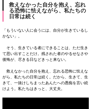
救えなかった自分を抱え、忘れ
る恐怖に怯えながら、私たちの
日常は続く
「もういない人に会うには、自分が生きているし
かない」。
そう、生きている者にできることは、ただ生き
て思い出すことだけ。残された者のやるせなさや
後悔が、尽きる日などきっと来ない。
救えなかった自分を抱え、忘れる恐怖に怯えな
がら、私たちの日常は続く。だから、生きて、生
きて、一抜けしちまったあんたへの愚痴を言い続
けよう。私たちはきっと、大丈夫。