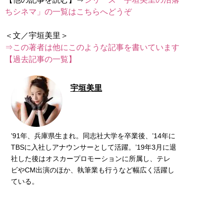
ちシネマ」の一覧はこちらへどうぞ
⇒この著者は他にこのような記事を書いています
【過去記事の一覧】
宇垣美里
’91年、兵庫県生まれ。同志社大学を卒業後、’14年に
TBSに入社しアナウンサーとして活躍。’19年3月に退
社した後はオスカープロモーションに所属し、テレ
ビやCM出演のほか、執筆業も行うなど幅広く活躍し
ている。