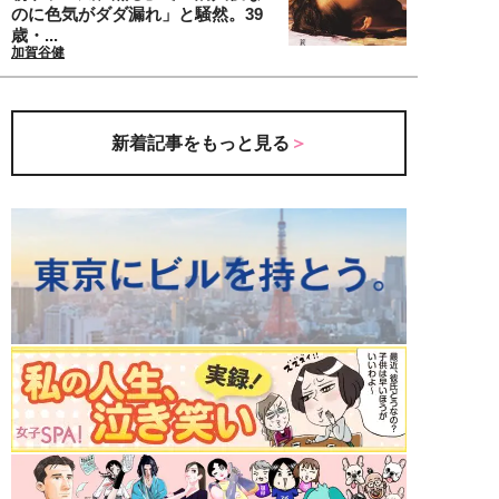
のに色気がダダ漏れ」と騒然。39
歳・...
加賀谷健
新着記事をもっと見る