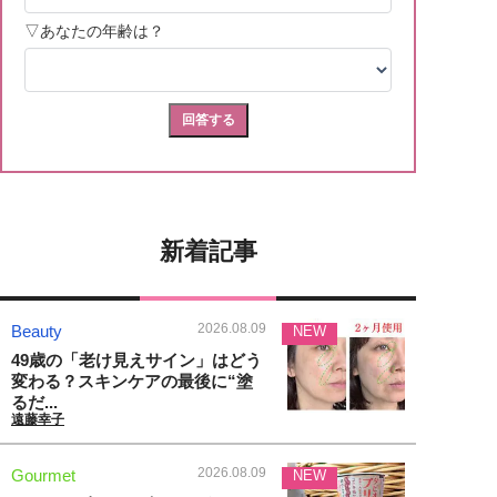
新着記事
2026.08.09
Beauty
NEW
49歳の「老け見えサイン」はどう
変わる？スキンケアの最後に“塗
るだ...
遠藤幸子
2026.08.09
Gourmet
NEW