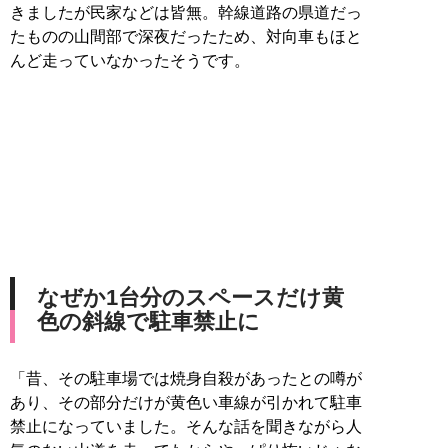
きましたが民家などは皆無。幹線道路の県道だっ
たものの山間部で深夜だったため、対向車もほと
んど走っていなかったそうです。
なぜか1台分のスペースだけ黄
色の斜線で駐車禁止に
「昔、その駐車場では焼身自殺があったとの噂が
あり、その部分だけが黄色い車線が引かれて駐車
禁止になっていました。そんな話を聞きながら人