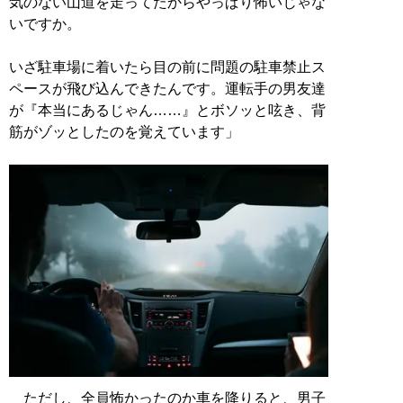
気のない山道を走ってたからやっぱり怖いじゃな
いですか。
いざ駐車場に着いたら目の前に問題の駐車禁止ス
ペースが飛び込んできたんです。運転手の男友達
が『本当にあるじゃん……』とボソッと呟き、背
筋がゾッとしたのを覚えています」
ただし、全員怖かったのか車を降りると、男子