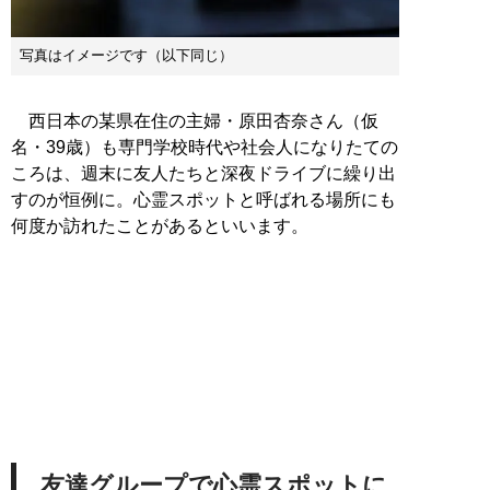
写真はイメージです（以下同じ）
西日本の某県在住の主婦・原田杏奈さん（仮
名・39歳）も専門学校時代や社会人になりたての
ころは、週末に友人たちと深夜ドライブに繰り出
すのが恒例に。心霊スポットと呼ばれる場所にも
何度か訪れたことがあるといいます。
友達グループで心霊スポットに