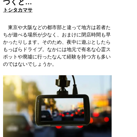
づくと…
トシタカマサ
東京や大阪などの都市部と違って地方は若者た
ちが遊べる場所が少なく、おまけに閉店時間も早
かったりします。そのため、夜中に遊ぶとしたら
もっぱらドライブ。なかには地元で有名な心霊ス
ポットや廃墟に行ったなんて経験を持つ方も多い
のではないでしょうか。